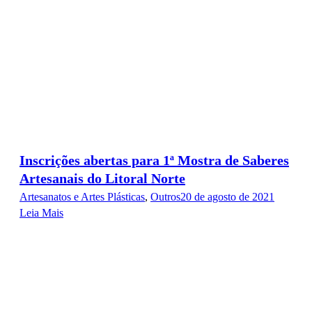
Inscrições abertas para 1ª Mostra de Saberes
Artesanais do Litoral Norte
Artesanatos e Artes Plásticas
,
Outros
20 de agosto de 2021
Leia Mais