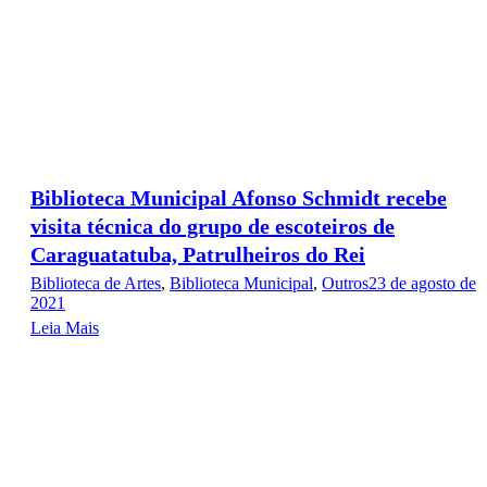
Biblioteca Municipal Afonso Schmidt recebe
visita técnica do grupo de escoteiros de
Caraguatatuba, Patrulheiros do Rei
Biblioteca de Artes
,
Biblioteca Municipal
,
Outros
23 de agosto de
2021
Leia Mais