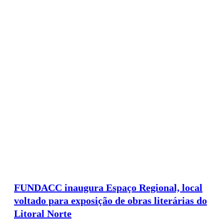
FUNDACC inaugura Espaço Regional, local
voltado para exposição de obras literárias do
Litoral Norte