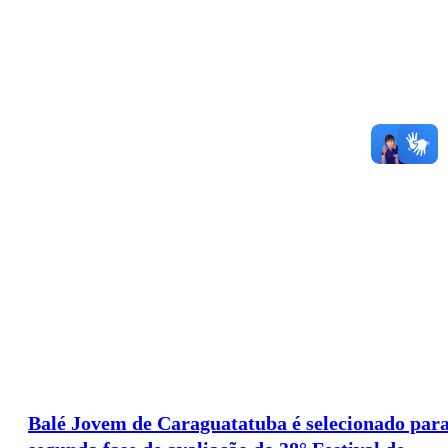
Balé Jovem de Caraguatatuba é selecionado par