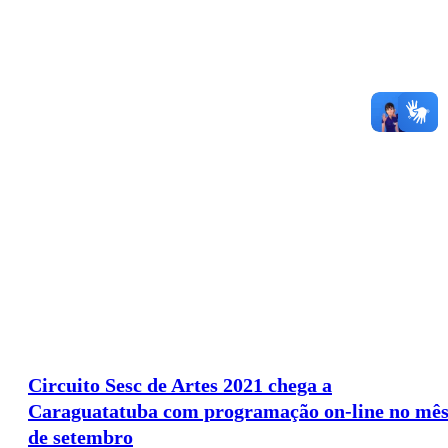
Circuito Sesc de Artes 2021 chega a
Caraguatatuba com programação on-line no mê
de setembro