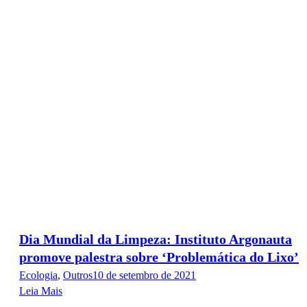
Dia Mundial da Limpeza: Instituto Argonauta
promove palestra sobre ‘Problemática do Lixo’
Ecologia
,
Outros
10 de setembro de 2021
Leia Mais