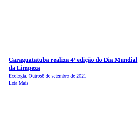
Caraguatatuba realiza 4ª edição do Dia Mundial
da Limpeza
Ecologia
,
Outros
8 de setembro de 2021
Leia Mais