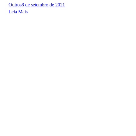
Outros
8 de setembro de 2021
Leia Mais