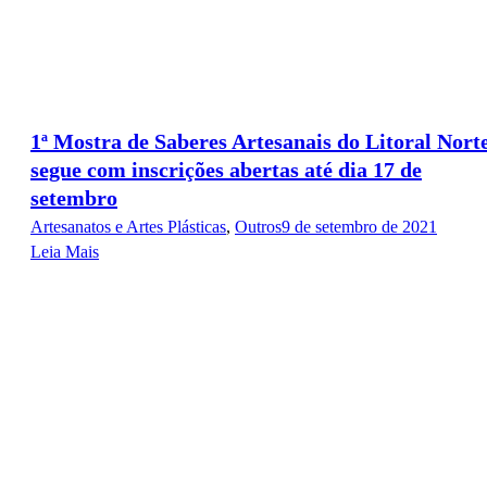
1ª Mostra de Saberes Artesanais do Litoral Nort
segue com inscrições abertas até dia 17 de
setembro
Artesanatos e Artes Plásticas
,
Outros
9 de setembro de 2021
Leia Mais