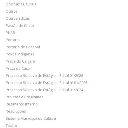
Oficinas Culturais
Outros
Outros Editais
Paixão de Cristo
PNAB
Portaria
Portaria de Pessoal
Povos Indígenas
Praça do Caiçara
Prata da Casa
Processo Seletivo de Estágio – Edital 01/2026
Processo Seletivo de Estágio – Edital nº 01/2025
Processo Seletivo de Estágio – Edital 01/2024
Projetos e Programas
Regimento Interno
Resoluções
Sistema Municipal de Cultura
Teatro