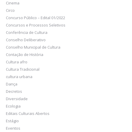
Cinema
Circo
Concurso Público – Edital 01/2022
Concursos e Processos Seletivos
Conferência de Cultura
Conselho Deliberativo
Conselho Municipal de Cultura
Contação de História
Cultura afro
Cultura Tradicional
cultura urbana
Dança
Decretos
Diversidade
Ecologia
Editais Culturais Abertos
Estágio
Eventos