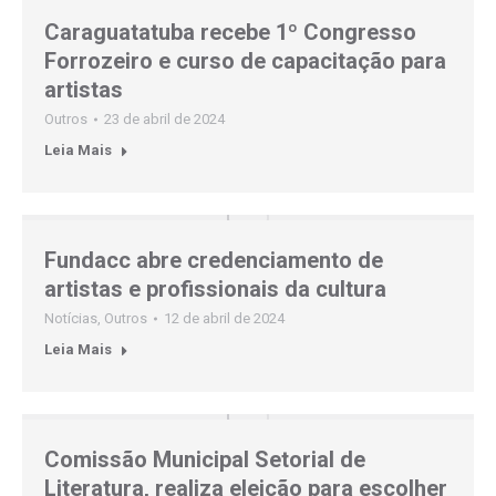
Caraguatatuba recebe 1º Congresso
Forrozeiro e curso de capacitação para
artistas
Outros
23 de abril de 2024
Leia Mais
Fundacc abre credenciamento de
artistas e profissionais da cultura
Notícias
,
Outros
12 de abril de 2024
Leia Mais
Comissão Municipal Setorial de
Literatura, realiza eleição para escolher