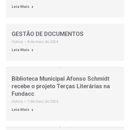
Leia Mais
GESTÃO DE DOCUMENTOS
Outros
8 de maio de 2024
Leia Mais
Biblioteca Municipal Afonso Schmidt
recebe o projeto Terças Literárias na
Fundacc
Outros
7 de maio de 2024
Leia Mais