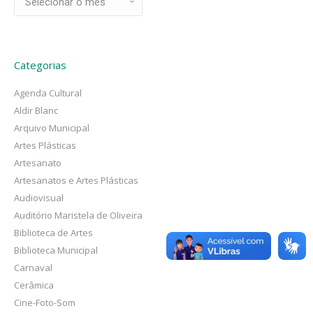
Categorias
Agenda Cultural
Aldir Blanc
Arquivo Municipal
Artes Plásticas
Artesanato
Artesanatos e Artes Plásticas
Audiovisual
Auditório Maristela de Oliveira
Biblioteca de Artes
Biblioteca Municipal
Carnaval
Cerâmica
Cine-Foto-Som