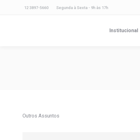
12 3897-5660
Segunda à Sexta - 9h às 17h
Institucional
Outros Assuntos