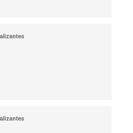
alizantes
alizantes