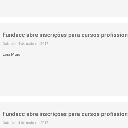
Fundacc abre inscrições para cursos profission
Outros
4 de maio de 2017
Leia Mais
Fundacc abre inscrições para cursos profission
Outros
4 de maio de 2017