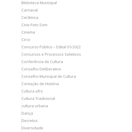
Biblioteca Municipal
Carnaval
Cerâmica
Cine-Foto-Som
Cinema
Circo
Concurso Público – Edital 01/2022
Concursos e Processos Seletivos
Conferência de Cultura
Conselho Deliberativo
Conselho Municipal de Cultura
Contação de História
Cultura afro
Cultura Tradicional
cultura urbana
Dança
Decretos
Diversidade