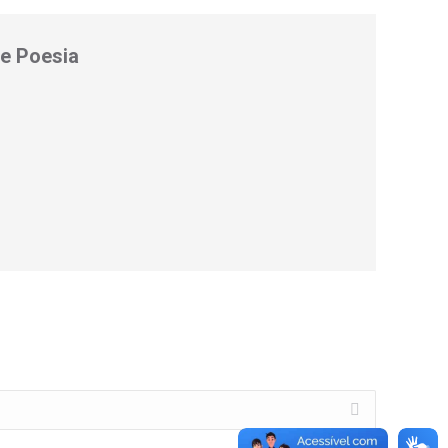
e Poesia