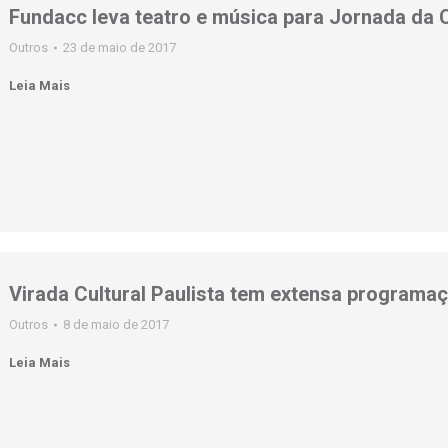
Fundacc leva teatro e música para Jornada da
Outros
23 de maio de 2017
Leia Mais
Virada Cultural Paulista tem extensa program
Outros
8 de maio de 2017
Leia Mais