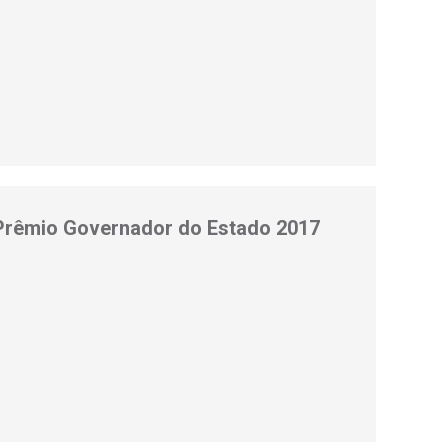
o Prêmio Governador do Estado 2017