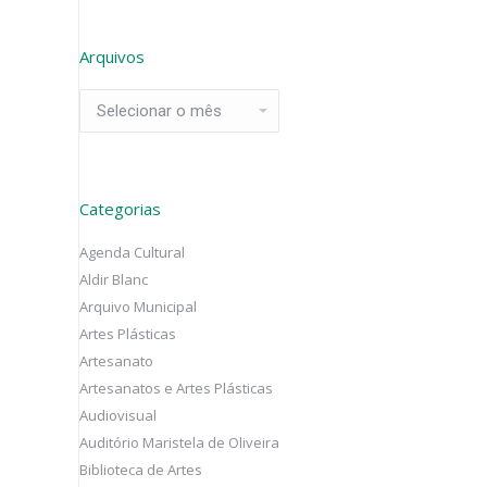
Arquivos
Arquivos
Categorias
Agenda Cultural
Aldir Blanc
Arquivo Municipal
Artes Plásticas
Artesanato
Artesanatos e Artes Plásticas
Audiovisual
Auditório Maristela de Oliveira
Biblioteca de Artes