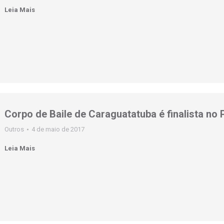
Leia Mais
Corpo de Baile de Caraguatatuba é finalista n
Outros
4 de maio de 2017
Leia Mais