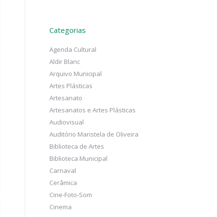
Categorias
Agenda Cultural
Aldir Blanc
Arquivo Municipal
Artes Plásticas
Artesanato
Artesanatos e Artes Plásticas
Audiovisual
Auditório Maristela de Oliveira
Biblioteca de Artes
Biblioteca Municipal
Carnaval
Cerâmica
Cine-Foto-Som
Cinema