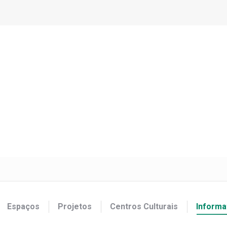
Espaços
Projetos
Centros Culturais
Informa