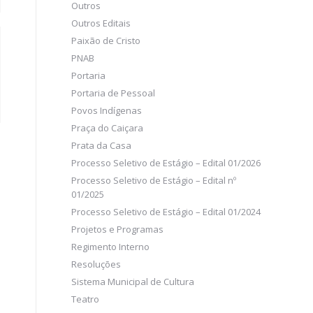
Outros
Outros Editais
Paixão de Cristo
PNAB
Portaria
Portaria de Pessoal
Povos Indígenas
Praça do Caiçara
Prata da Casa
Processo Seletivo de Estágio – Edital 01/2026
Processo Seletivo de Estágio – Edital nº
01/2025
Processo Seletivo de Estágio – Edital 01/2024
Projetos e Programas
Regimento Interno
Resoluções
Sistema Municipal de Cultura
Teatro