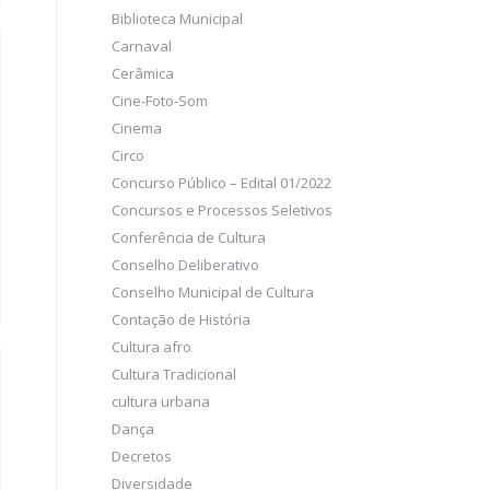
Biblioteca Municipal
Carnaval
Cerâmica
Cine-Foto-Som
Cinema
Circo
Concurso Público – Edital 01/2022
Concursos e Processos Seletivos
Conferência de Cultura
Conselho Deliberativo
Conselho Municipal de Cultura
Contação de História
Cultura afro
Cultura Tradicional
cultura urbana
Dança
Decretos
Diversidade