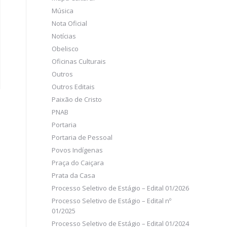
Música
Nota Oficial
Notícias
Obelisco
Oficinas Culturais
Outros
Outros Editais
Paixão de Cristo
PNAB
Portaria
Portaria de Pessoal
Povos Indígenas
Praça do Caiçara
Prata da Casa
Processo Seletivo de Estágio – Edital 01/2026
Processo Seletivo de Estágio – Edital nº
01/2025
Processo Seletivo de Estágio – Edital 01/2024