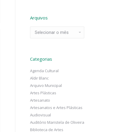
Arquivos
Arquivos
Categorias
Agenda Cultural
Aldir Blanc
Arquivo Municipal
Artes Plásticas
Artesanato
Artesanatos e Artes Plásticas
Audiovisual
Auditório Maristela de Oliveira
Biblioteca de Artes