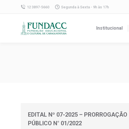
12 3897-5660
Segunda à Sexta - 9h às 17h
Institucional
EDITAL Nº 07-2025 – PRORROGAÇÃO
PÚBLICO N° 01/2022