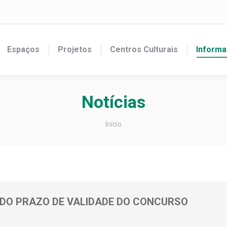
Espaços
Projetos
Centros Culturais
Informa
Notícias
Você está aqui:
Início
 DO PRAZO DE VALIDADE DO CONCURSO