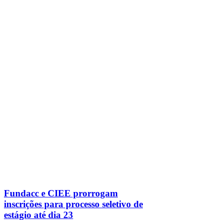
Fundacc e CIEE prorrogam
inscrições para processo seletivo de
estágio até dia 23