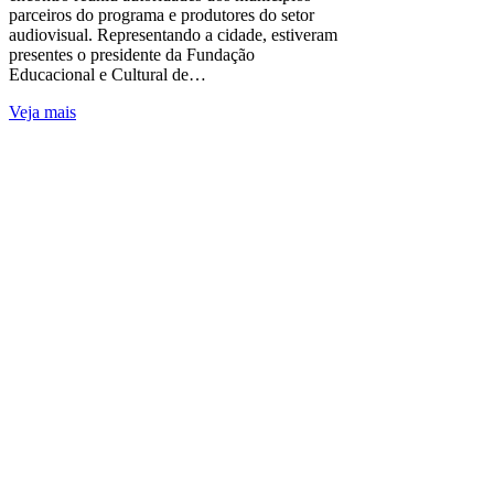
parceiros do programa e produtores do setor
audiovisual. Representando a cidade, estiveram
presentes o presidente da Fundação
Educacional e Cultural de…
Veja mais