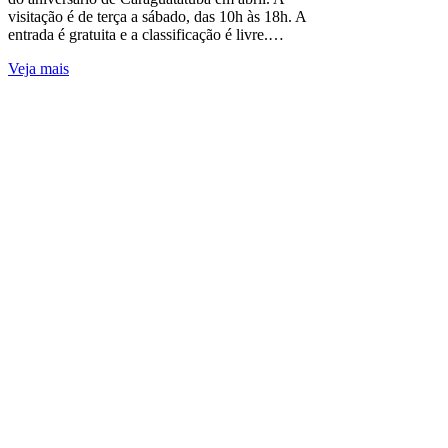
visitação é de terça a sábado, das 10h às 18h. A
entrada é gratuita e a classificação é livre.…
Veja mais