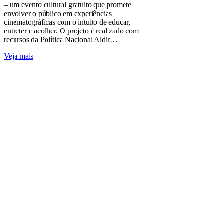
– um evento cultural gratuito que promete
envolver o público em experiências
cinematográficas com o intuito de educar,
entreter e acolher. O projeto é realizado com
recursos da Política Nacional Aldir…
Veja mais