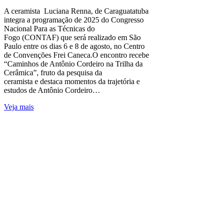
A ceramista Luciana Renna, de Caraguatatuba
integra a programação de 2025 do Congresso
Nacional Para as Técnicas do
Fogo (CONTAF) que será realizado em São
Paulo entre os dias 6 e 8 de agosto, no Centro
de Convenções Frei Caneca.O encontro recebe
“Caminhos de Antônio Cordeiro na Trilha da
Cerâmica”, fruto da pesquisa da
ceramista e destaca momentos da trajetória e
estudos de Antônio Cordeiro…
Veja mais