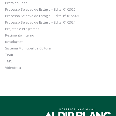
Prata da Casa
Processo Seletivo de Estágio – Edital 01/2026
Processo Seletivo de Estágio – Edital nº 01/2025
Processo Seletivo de Estágio – Edital 01/2024
Projetos e Programas
Regimento Interno
Resoluções
Sistema Municipal de Cultura
Teatro
TMC
Videoteca