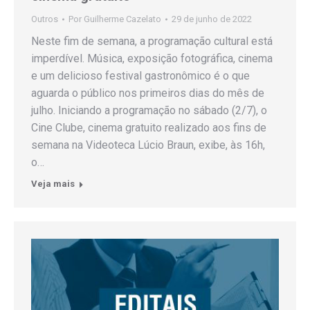
Outros
Por
Guilherme Cazelato
29 de junho de 2022
Neste fim de semana, a programação cultural está
imperdível. Música, exposição fotográfica, cinema
e um delicioso festival gastronômico é o que
aguarda o público nos primeiros dias do mês de
julho. Iniciando a programação no sábado (2/7), o
Cine Clube, cinema gratuito realizado aos fins de
semana na Videoteca Lúcio Braun, exibe, às 16h,
o…
Veja mais