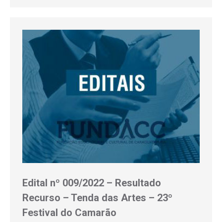
Edital nº 009/2022 – Resultado
Recurso – Tenda das Artes – 23º
Festival do Camarão