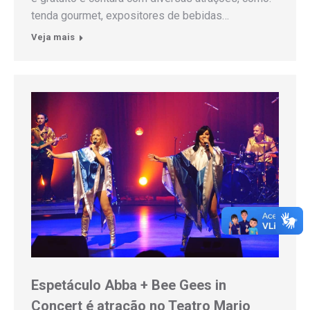
tenda gourmet, expositores de bebidas…
Veja mais
Espetáculo Abba + Bee Gees in
Concert é atração no Teatro Mario