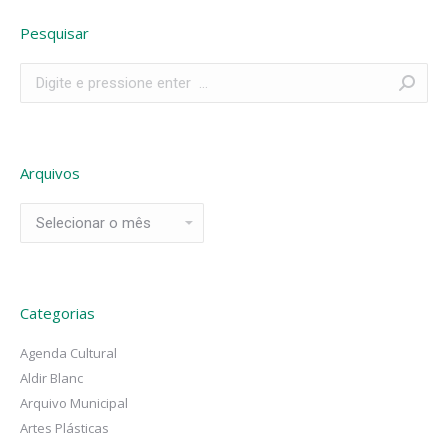
Pesquisar
Search:
Arquivos
Arquivos
Categorias
Agenda Cultural
Aldir Blanc
Arquivo Municipal
Artes Plásticas