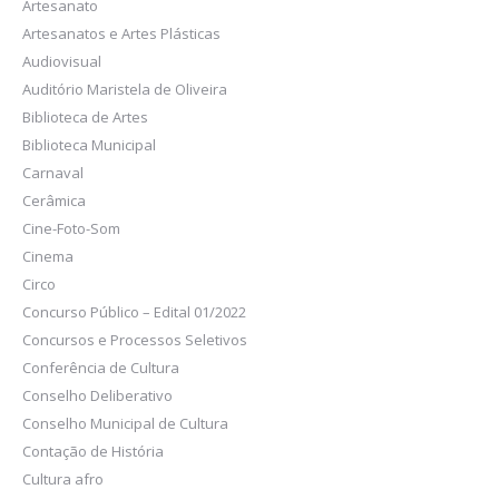
Artesanato
Artesanatos e Artes Plásticas
Audiovisual
Auditório Maristela de Oliveira
Biblioteca de Artes
Biblioteca Municipal
Carnaval
Cerâmica
Cine-Foto-Som
Cinema
Circo
Concurso Público – Edital 01/2022
Concursos e Processos Seletivos
Conferência de Cultura
Conselho Deliberativo
Conselho Municipal de Cultura
Contação de História
Cultura afro