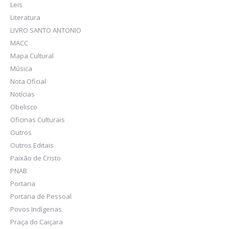
Leis
Literatura
LIVRO SANTO ANTONIO
MACC
Mapa Cultural
Música
Nota Oficial
Notícias
Obelisco
Oficinas Culturais
Outros
Outros Editais
Paixão de Cristo
PNAB
Portaria
Portaria de Pessoal
Povos Indígenas
Praça do Caiçara