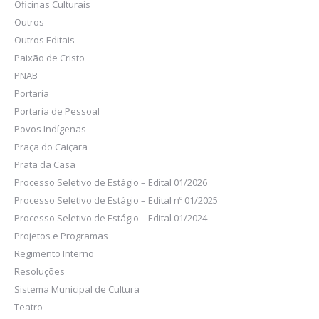
Oficinas Culturais
Outros
Outros Editais
Paixão de Cristo
PNAB
Portaria
Portaria de Pessoal
Povos Indígenas
Praça do Caiçara
Prata da Casa
Processo Seletivo de Estágio – Edital 01/2026
Processo Seletivo de Estágio – Edital nº 01/2025
Processo Seletivo de Estágio – Edital 01/2024
Projetos e Programas
Regimento Interno
Resoluções
Sistema Municipal de Cultura
Teatro