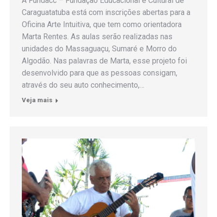
A Fundacc – Fundação Educacional e Cultural de
Caraguatatuba está com inscrições abertas para a
Oficina Arte Intuitiva, que tem como orientadora
Marta Rentes. As aulas serão realizadas nas
unidades do Massaguaçu, Sumaré e Morro do
Algodão. Nas palavras de Marta, esse projeto foi
desenvolvido para que as pessoas consigam,
através do seu auto conhecimento,…
Veja mais