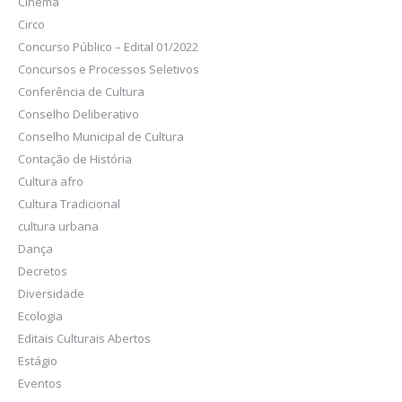
Cinema
Circo
Concurso Público – Edital 01/2022
Concursos e Processos Seletivos
Conferência de Cultura
Conselho Deliberativo
Conselho Municipal de Cultura
Contação de História
Cultura afro
Cultura Tradicional
cultura urbana
Dança
Decretos
Diversidade
Ecologia
Editais Culturais Abertos
Estágio
Eventos