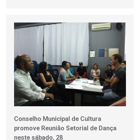
Conselho Municipal de Cultura
promove Reunião Setorial de Dança
neste sábado, 28