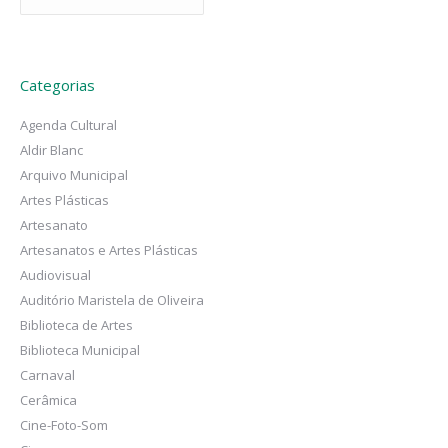
Categorias
Agenda Cultural
Aldir Blanc
Arquivo Municipal
Artes Plásticas
Artesanato
Artesanatos e Artes Plásticas
Audiovisual
Auditório Maristela de Oliveira
Biblioteca de Artes
Biblioteca Municipal
Carnaval
Cerâmica
Cine-Foto-Som