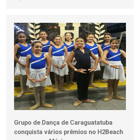
Grupo de Dança de Caraguatatuba
conquista vários prêmios no H2Beach