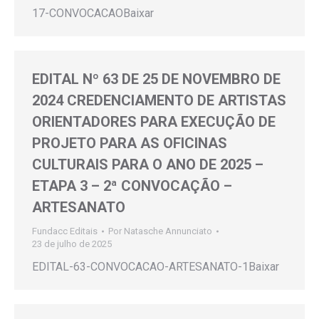
17-CONVOCACAOBaixar
EDITAL Nº 63 DE 25 DE NOVEMBRO DE
2024 CREDENCIAMENTO DE ARTISTAS
ORIENTADORES PARA EXECUÇÃO DE
PROJETO PARA AS OFICINAS
CULTURAIS PARA O ANO DE 2025 –
ETAPA 3 – 2ª CONVOCAÇÃO –
ARTESANATO
Fundacc Editais
Por
Natasche Annunciato
23 de julho de 2025
EDITAL-63-CONVOCACAO-ARTESANATO-1Baixar