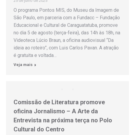
25 de julho de 2025
O programa Pontos MIS, do Museu da Imagem de
São Paulo, em parceria com a Fundacc – Fundação
Educacional e Cultural de Caraguatatuba, promove
no dia 5 de agosto (terça-feira), das 14h às 18h, na
Videoteca Lúcio Braun, a oficina audiovisual “Da
ideia ao roteiro”, com Luis Carlos Pavan. A atração
é gratuita e voltada…
Veja mais
Comissão de Literatura promove
oficina Jornalismo – A Arte da
Entrevista na próxima terça no Polo
Cultural do Centro