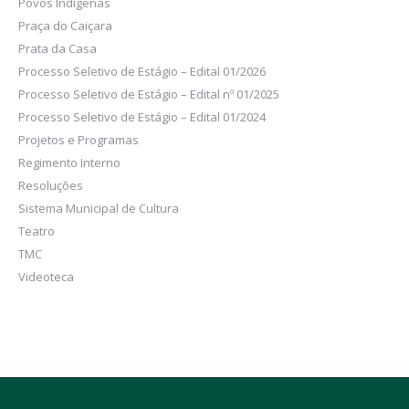
Povos Indígenas
Praça do Caiçara
Prata da Casa
Processo Seletivo de Estágio – Edital 01/2026
Processo Seletivo de Estágio – Edital nº 01/2025
Processo Seletivo de Estágio – Edital 01/2024
Projetos e Programas
Regimento Interno
Resoluções
Sistema Municipal de Cultura
Teatro
TMC
Videoteca