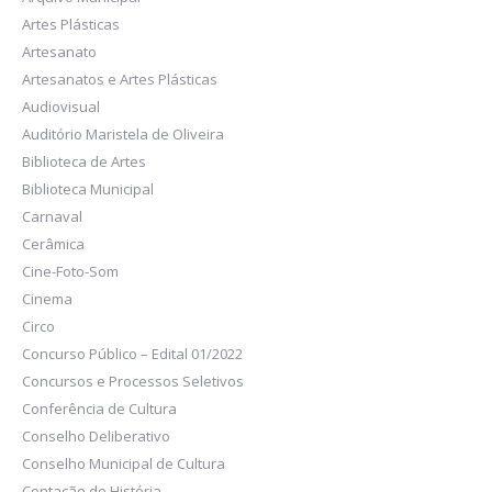
Artes Plásticas
Artesanato
Artesanatos e Artes Plásticas
Audiovisual
Auditório Maristela de Oliveira
Biblioteca de Artes
Biblioteca Municipal
Carnaval
Cerâmica
Cine-Foto-Som
Cinema
Circo
Concurso Público – Edital 01/2022
Concursos e Processos Seletivos
Conferência de Cultura
Conselho Deliberativo
Conselho Municipal de Cultura
Contação de História