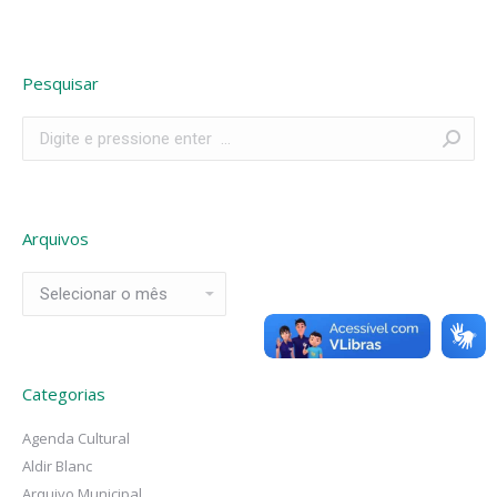
Pesquisar
Search:
Arquivos
Arquivos
Categorias
Agenda Cultural
Aldir Blanc
Arquivo Municipal