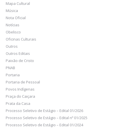
Mapa Cultural
Música
Nota Oficial
Notícias
Obelisco
Oficinas Culturais
Outros
Outros Editais
Paixão de Cristo
PNAB
Portaria
Portaria de Pessoal
Povos Indígenas
Praça do Caiçara
Prata da Casa
Processo Seletivo de Estágio – Edital 01/2026
Processo Seletivo de Estágio – Edital nº 01/2025
Processo Seletivo de Estágio – Edital 01/2024