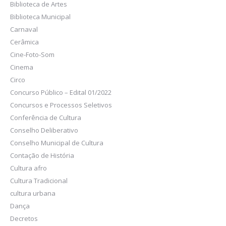
Biblioteca de Artes
Biblioteca Municipal
Carnaval
Cerâmica
Cine-Foto-Som
Cinema
Circo
Concurso Público – Edital 01/2022
Concursos e Processos Seletivos
Conferência de Cultura
Conselho Deliberativo
Conselho Municipal de Cultura
Contação de História
Cultura afro
Cultura Tradicional
cultura urbana
Dança
Decretos