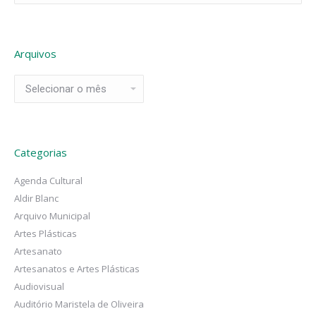
Arquivos
Arquivos
Categorias
Agenda Cultural
Aldir Blanc
Arquivo Municipal
Artes Plásticas
Artesanato
Artesanatos e Artes Plásticas
Audiovisual
Auditório Maristela de Oliveira