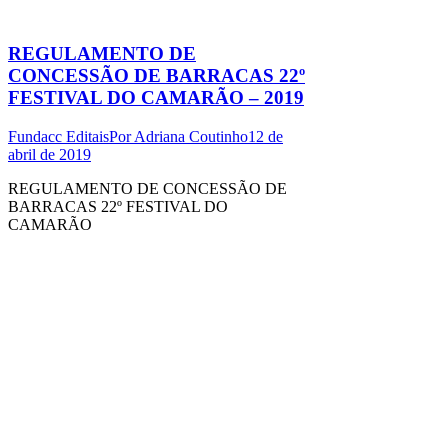
REGULAMENTO DE
CONCESSÃO DE BARRACAS 22º
FESTIVAL DO CAMARÃO – 2019
Fundacc Editais
Por
Adriana Coutinho
12 de
abril de 2019
REGULAMENTO DE CONCESSÃO DE
BARRACAS 22º FESTIVAL DO
CAMARÃO