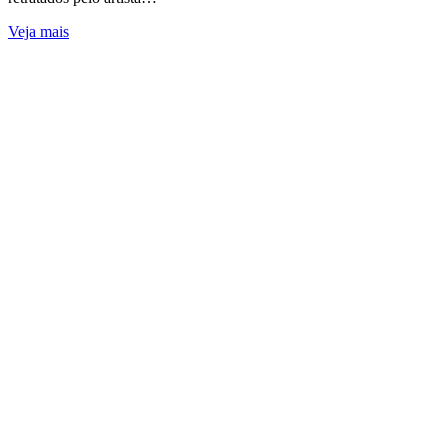
Veja mais