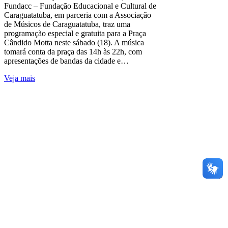
Fundacc – Fundação Educacional e Cultural de
Caraguatatuba, em parceria com a Associação
de Músicos de Caraguatatuba, traz uma
programação especial e gratuita para a Praça
Cândido Motta neste sábado (18). A música
tomará conta da praça das 14h às 22h, com
apresentações de bandas da cidade e…
Veja mais