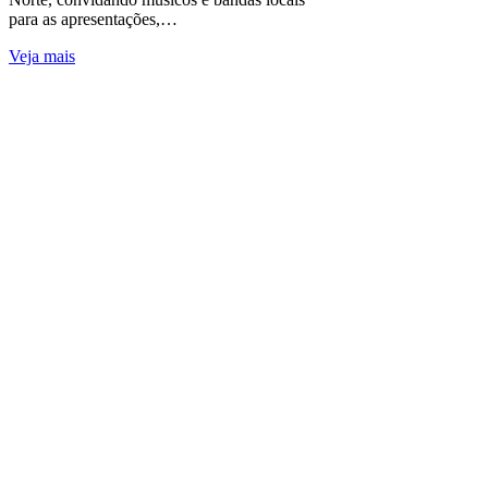
para as apresentações,…
Veja mais