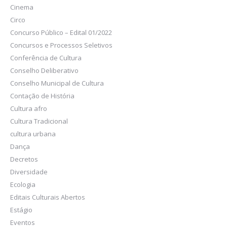
Cinema
Circo
Concurso Público – Edital 01/2022
Concursos e Processos Seletivos
Conferência de Cultura
Conselho Deliberativo
Conselho Municipal de Cultura
Contação de História
Cultura afro
Cultura Tradicional
cultura urbana
Dança
Decretos
Diversidade
Ecologia
Editais Culturais Abertos
Estágio
Eventos