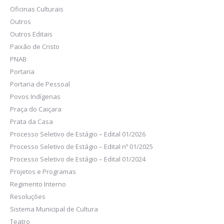
Oficinas Culturais
Outros
Outros Editais
Paixão de Cristo
PNAB
Portaria
Portaria de Pessoal
Povos Indígenas
Praça do Caiçara
Prata da Casa
Processo Seletivo de Estágio – Edital 01/2026
Processo Seletivo de Estágio – Edital nº 01/2025
Processo Seletivo de Estágio – Edital 01/2024
Projetos e Programas
Regimento Interno
Resoluções
Sistema Municipal de Cultura
Teatro