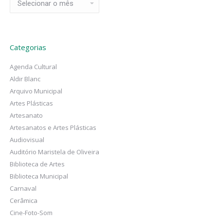
Categorias
Agenda Cultural
Aldir Blanc
Arquivo Municipal
Artes Plásticas
Artesanato
Artesanatos e Artes Plásticas
Audiovisual
Auditório Maristela de Oliveira
Biblioteca de Artes
Biblioteca Municipal
Carnaval
Cerâmica
Cine-Foto-Som