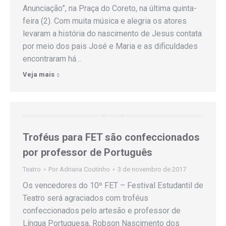
Anunciação”, na Praça do Coreto, na última quinta-
feira (2). Com muita música e alegria os atores
levaram a história do nascimento de Jesus contata
por meio dos pais José e Maria e as dificuldades
encontraram há…
Veja mais
Troféus para FET são confeccionados
por professor de Português
Teatro
Por
Adriana Coutinho
3 de novembro de 2017
Os vencedores do 10º FET – Festival Estudantil de
Teatro será agraciados com troféus
confeccionados pelo artesão e professor de
Língua Portuguesa, Robson Nascimento dos