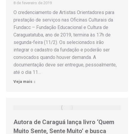
8 de fevereiro de 2019
O credenciamento de Artistas Orientadores para
prestação de serviços nas Oficinas Culturais da
Fundacc – Fundação Educacional e Cultura de
Caraguatatuba, ano de 2019, termina às 17h de
segunda-feira (11/2). Os selecionados irão
integrar o cadastro da fundação e poderão ser
convocados quando houver demanda. A
documentação deve ser entregue, pessoalmente,
até o dia 11…
Veja mais
Autora de Caraguá lança livro ‘Quem
Muito Sente, Sente Muito’ e busca