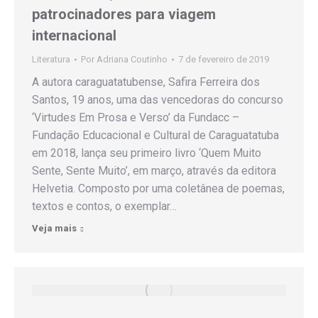
patrocinadores para viagem
internacional
Literatura
Por
Adriana Coutinho
7 de fevereiro de 2019
A autora caraguatatubense, Safira Ferreira dos
Santos, 19 anos, uma das vencedoras do concurso
‘Virtudes Em Prosa e Verso’ da Fundacc –
Fundação Educacional e Cultural de Caraguatatuba
em 2018, lança seu primeiro livro ‘Quem Muito
Sente, Sente Muito’, em março, através da editora
Helvetia. Composto por uma coletânea de poemas,
textos e contos, o exemplar…
Veja mais