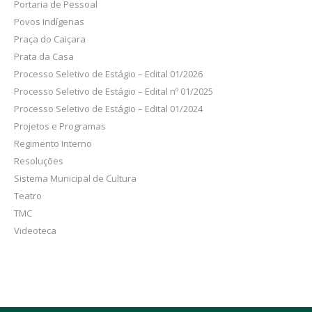
Portaria de Pessoal
Povos Indígenas
Praça do Caiçara
Prata da Casa
Processo Seletivo de Estágio – Edital 01/2026
Processo Seletivo de Estágio – Edital nº 01/2025
Processo Seletivo de Estágio – Edital 01/2024
Projetos e Programas
Regimento Interno
Resoluções
Sistema Municipal de Cultura
Teatro
TMC
Videoteca