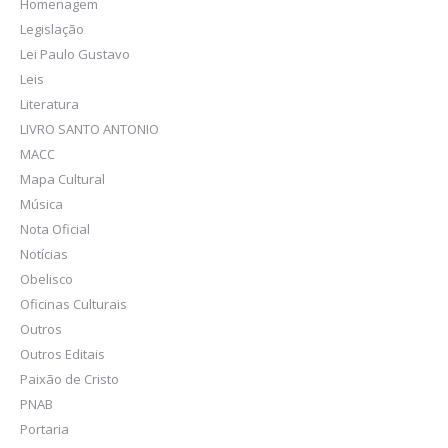
Homenagem
Legislação
Lei Paulo Gustavo
Leis
Literatura
LIVRO SANTO ANTONIO
MACC
Mapa Cultural
Música
Nota Oficial
Notícias
Obelisco
Oficinas Culturais
Outros
Outros Editais
Paixão de Cristo
PNAB
Portaria