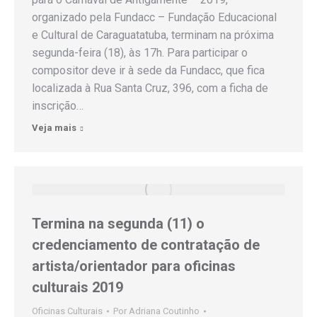
organizado pela Fundacc – Fundação Educacional
e Cultural de Caraguatatuba, terminam na próxima
segunda-feira (18), às 17h. Para participar o
compositor deve ir à sede da Fundacc, que fica
localizada à Rua Santa Cruz, 396, com a ficha de
inscrição…
Veja mais
Termina na segunda (11) o
credenciamento de contratação de
artista/orientador para oficinas
culturais 2019
Oficinas Culturais
Por
Adriana Coutinho