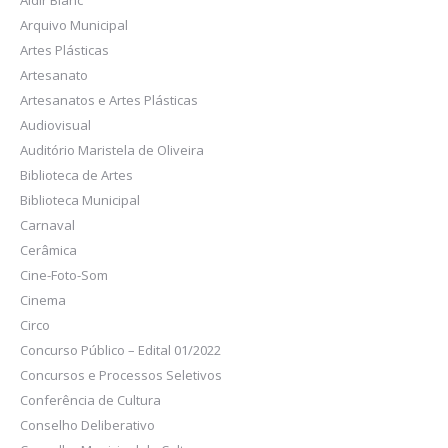
Aldir Blanc
Arquivo Municipal
Artes Plásticas
Artesanato
Artesanatos e Artes Plásticas
Audiovisual
Auditório Maristela de Oliveira
Biblioteca de Artes
Biblioteca Municipal
Carnaval
Cerâmica
Cine-Foto-Som
Cinema
Circo
Concurso Público – Edital 01/2022
Concursos e Processos Seletivos
Conferência de Cultura
Conselho Deliberativo