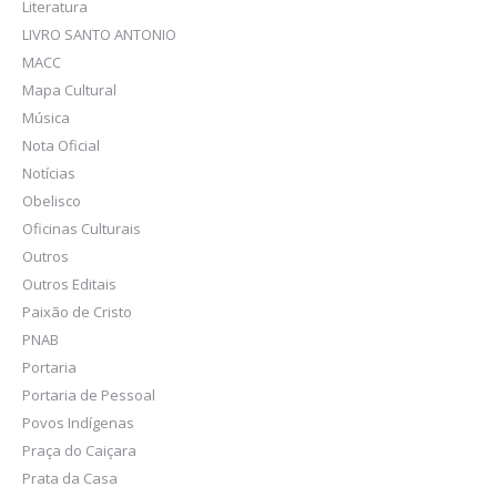
Literatura
LIVRO SANTO ANTONIO
MACC
Mapa Cultural
Música
Nota Oficial
Notícias
Obelisco
Oficinas Culturais
Outros
Outros Editais
Paixão de Cristo
PNAB
Portaria
Portaria de Pessoal
Povos Indígenas
Praça do Caiçara
Prata da Casa