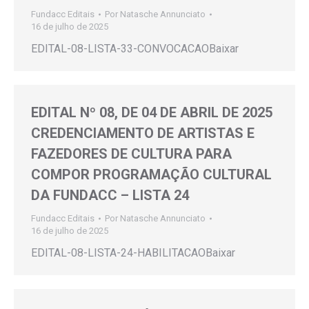
Fundacc Editais
Por
Natasche Annunciato
16 de julho de 2025
EDITAL-08-LISTA-33-CONVOCACAOBaixar
EDITAL Nº 08, DE 04 DE ABRIL DE 2025
CREDENCIAMENTO DE ARTISTAS E
FAZEDORES DE CULTURA PARA
COMPOR PROGRAMAÇÃO CULTURAL
DA FUNDACC – LISTA 24
Fundacc Editais
Por
Natasche Annunciato
16 de julho de 2025
EDITAL-08-LISTA-24-HABILITACAOBaixar