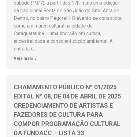
sábado (19/7), a partir das 17h, mais uma edição
da tradicional Festa de São João do Sítio Abra de
Dentro, no bairro Pegorelli. O evento se consolidou
como um marco cultural na cidade de
Caraguatatuba – uma imersão em cultura,
ancestralidade e conscientização ambiental. A
entrada é…
Veja mais
CHAMAMENTO PÚBLICO Nº 01/2025
EDITAL Nº 08, DE 04 DE ABRIL DE 2025
CREDENCIAMENTO DE ARTISTAS E
FAZEDORES DE CULTURA PARA
COMPOR PROGRAMAÇÃO CULTURAL
DA FUNDACC – LISTA 33