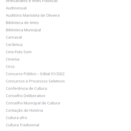
Artesanatos e Artes Plásticas
Audiovisual
Auditório Maristela de Oliveira
Biblioteca de Artes
Biblioteca Municipal
Carnaval
Cerâmica
Cine-Foto-Som
Cinema
Circo
Concurso Público – Edital 01/2022
Concursos e Processos Seletivos
Conferência de Cultura
Conselho Deliberativo
Conselho Municipal de Cultura
Contação de História
Cultura afro
Cultura Tradicional