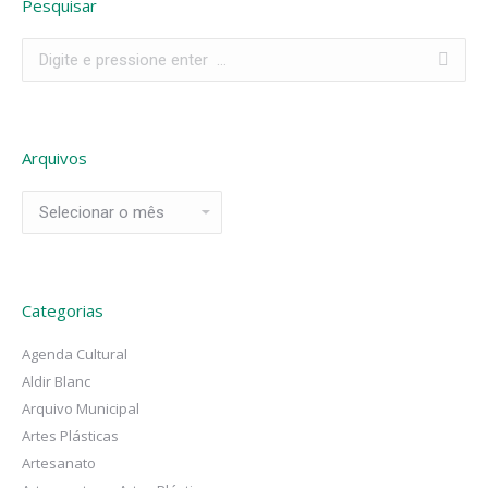
Pesquisar
Search:
Arquivos
Arquivos
Categorias
Agenda Cultural
Aldir Blanc
Arquivo Municipal
Artes Plásticas
Artesanato