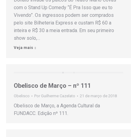
com o Stand Up Comedy “É Pra Isso que eu to
Vivendo”. Os ingressos podem ser comprados
pelo site Bilheteria Express e custam R$ 60 a
inteira e R$ 30 a meia entrada. Em seu primeiro
show solo,…
Veja mais
Obelisco de Março – nº 111
Obelisco
Por
Guilherme Cazelato
21 de março de 2018
Obelisco de Março, a Agenda Cultural da
FUNDACC. Edição nº 111.