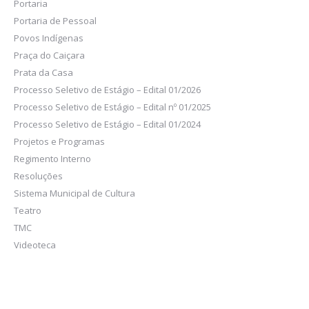
Portaria
Portaria de Pessoal
Povos Indígenas
Praça do Caiçara
Prata da Casa
Processo Seletivo de Estágio – Edital 01/2026
Processo Seletivo de Estágio – Edital nº 01/2025
Processo Seletivo de Estágio – Edital 01/2024
Projetos e Programas
Regimento Interno
Resoluções
Sistema Municipal de Cultura
Teatro
TMC
Videoteca