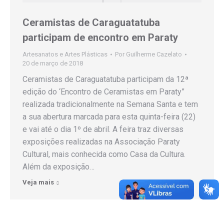
Ceramistas de Caraguatatuba
participam de encontro em Paraty
Artesanatos e Artes Plásticas
Por
Guilherme Cazelato
20 de março de 2018
Ceramistas de Caraguatatuba participam da 12ª
edição do ‘Encontro de Ceramistas em Paraty”
realizada tradicionalmente na Semana Santa e tem
a sua abertura marcada para esta quinta-feira (22)
e vai até o dia 1º de abril. A feira traz diversas
exposições realizadas na Associação Paraty
Cultural, mais conhecida como Casa da Cultura.
Além da exposição…
Veja mais