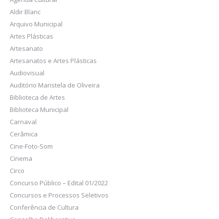
Aldir Blanc
Arquivo Municipal
Artes Plásticas
Artesanato
Artesanatos e Artes Plásticas
Audiovisual
Auditório Maristela de Oliveira
Biblioteca de Artes
Biblioteca Municipal
Carnaval
Cerâmica
Cine-Foto-Som
Cinema
Circo
Concurso Público – Edital 01/2022
Concursos e Processos Seletivos
Conferência de Cultura