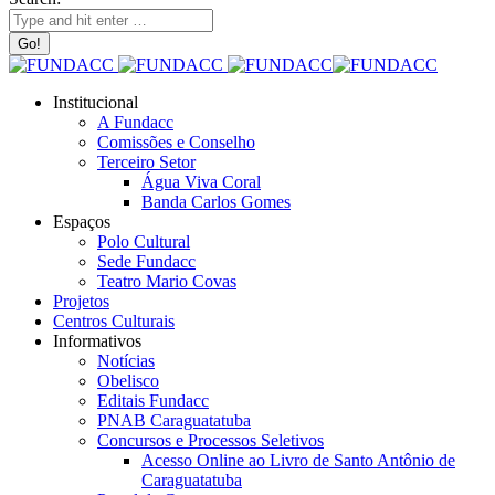
Institucional
A Fundacc
Comissões e Conselho
Terceiro Setor
Água Viva Coral
Banda Carlos Gomes
Espaços
Polo Cultural
Sede Fundacc
Teatro Mario Covas
Projetos
Centros Culturais
Informativos
Notícias
Obelisco
Editais Fundacc
PNAB Caraguatatuba
Concursos e Processos Seletivos
Acesso Online ao Livro de Santo Antônio de
Caraguatatuba