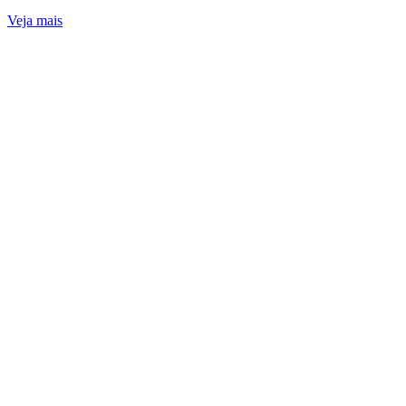
Veja mais