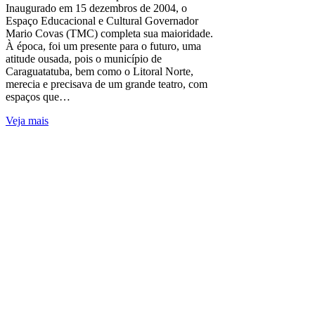
Inaugurado em 15 dezembros de 2004, o
Espaço Educacional e Cultural Governador
Mario Covas (TMC) completa sua maioridade.
À época, foi um presente para o futuro, uma
atitude ousada, pois o município de
Caraguatatuba, bem como o Litoral Norte,
merecia e precisava de um grande teatro, com
espaços que…
Veja mais