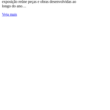
exposição reúne peças e obras desenvolvidas ao
longo do ano…
Veja mais