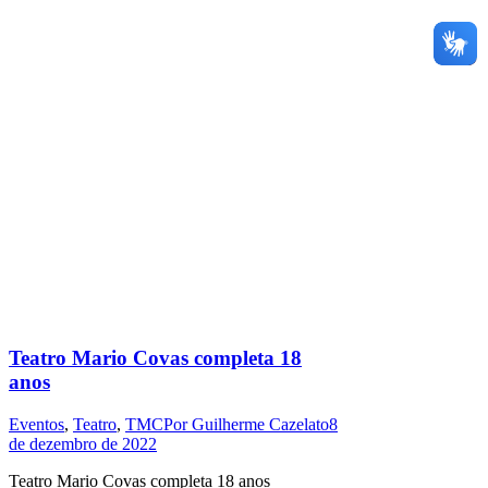
Teatro Mario Covas completa 18
anos
Eventos
,
Teatro
,
TMC
Por
Guilherme Cazelato
8
de dezembro de 2022
Teatro Mario Covas completa 18 anos