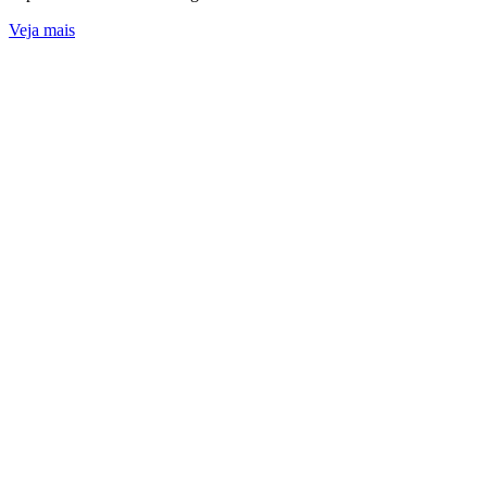
Veja mais