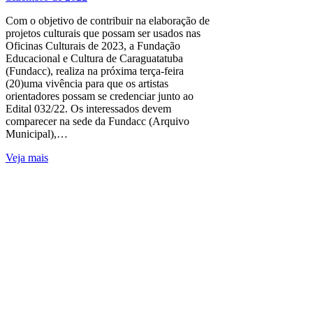
Com o objetivo de contribuir na elaboração de
projetos culturais que possam ser usados nas
Oficinas Culturais de 2023, a Fundação
Educacional e Cultura de Caraguatatuba
(Fundacc), realiza na próxima terça-feira
(20)uma vivência para que os artistas
orientadores possam se credenciar junto ao
Edital 032/22. Os interessados devem
comparecer na sede da Fundacc (Arquivo
Municipal),…
Veja mais