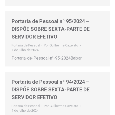
Portaria de Pessoal nº 95/2024 –
DISPÕE SOBRE SEXTA-PARTE DE
SERVIDOR EFETIVO
Portaria de Pessoal
Por
Guilherme Cazelato
1 de julho de 2024
Portaria-de-Pessoal-n°-95-2024Baixar
Portaria de Pessoal nº 94/2024 –
DISPÕE SOBRE SEXTA-PARTE DE
SERVIDOR EFETIVO
Portaria de Pessoal
Por
Guilherme Cazelato
1 de julho de 2024