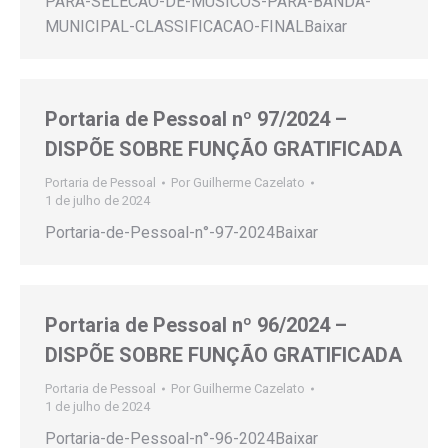
PARA-SELECAO-DE-MUSICOS-PARA-BANDA-
MUNICIPAL-CLASSIFICACAO-FINALBaixar
Portaria de Pessoal nº 97/2024 –
DISPÕE SOBRE FUNÇÃO GRATIFICADA
Portaria de Pessoal
Por
Guilherme Cazelato
1 de julho de 2024
Portaria-de-Pessoal-n°-97-2024Baixar
Portaria de Pessoal nº 96/2024 –
DISPÕE SOBRE FUNÇÃO GRATIFICADA
Portaria de Pessoal
Por
Guilherme Cazelato
1 de julho de 2024
Portaria-de-Pessoal-n°-96-2024Baixar