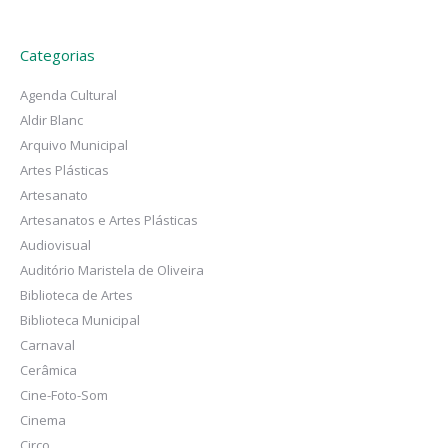
Categorias
Agenda Cultural
Aldir Blanc
Arquivo Municipal
Artes Plásticas
Artesanato
Artesanatos e Artes Plásticas
Audiovisual
Auditório Maristela de Oliveira
Biblioteca de Artes
Biblioteca Municipal
Carnaval
Cerâmica
Cine-Foto-Som
Cinema
Circo