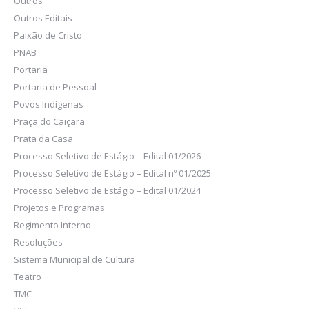
Outros
Outros Editais
Paixão de Cristo
PNAB
Portaria
Portaria de Pessoal
Povos Indígenas
Praça do Caiçara
Prata da Casa
Processo Seletivo de Estágio – Edital 01/2026
Processo Seletivo de Estágio – Edital nº 01/2025
Processo Seletivo de Estágio – Edital 01/2024
Projetos e Programas
Regimento Interno
Resoluções
Sistema Municipal de Cultura
Teatro
TMC