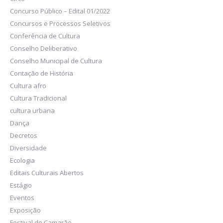
Concurso Público – Edital 01/2022
Concursos e Processos Seletivos
Conferência de Cultura
Conselho Deliberativo
Conselho Municipal de Cultura
Contação de História
Cultura afro
Cultura Tradicional
cultura urbana
Dança
Decretos
Diversidade
Ecologia
Editais Culturais Abertos
Estágio
Eventos
Exposição
Festival do Camarão