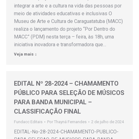
integrar a arte e a cultura na vida das pessoas por
meio de atividades educativas e inclusivas O
Museu de Arte e Cultura de Caraguatatuba (MACC)
realiza o lançamento do projeto “Por Dentro do
MACC” (PDM) nesta terça – feira, às 18h, uma
iniciativa inovadora e transformadora que…
Veja mais
EDITAL Nº 28-2024 – CHAMAMENTO
PÚBLICO PARA SELEÇÃO DE MÚSICOS
PARA BANDA MUNICIPAL –
CLASSIFICAÇÃO FINAL
Fundacc Editais
Por
Thayná Fernandes
2 de julho de 2024
EDITAL-No-28-2024-CHAMAMENTO-PUBLICO-