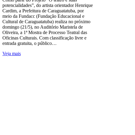
potencialidades”, do artista orientador Henrique
Cardim, a Prefeitura de Caraguatatuba, por
meio da Fundacc (Fundação Educacional e
Cultural de Caraguatatuba) realiza no próximo
domingo (21/5), no Auditório Maristela de
Oliveira, a 1ª Mostra de Processo Teatral das
Oficinas Culturais. Com classificação livre e
entrada gratuita, o público…
Veja mais