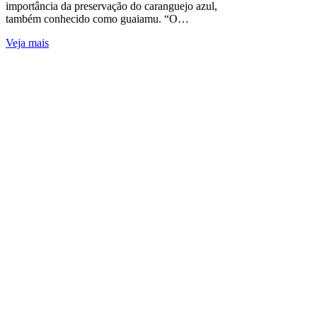
importância da preservação do caranguejo azul,
também conhecido como guaiamu. “O…
Veja mais