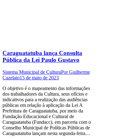
Caraguatatuba lança Consulta
Pública da Lei Paulo Gustavo
Sistema Municipal de Cultura
Por
Guilherme
Cazelato
15 de maio de 2023
O objetivo é o mapeamento das informações
dos trabalhadores da Cultura, seus ofícios e
indicativos para a realização das audiências
públicas em relação à aplicação da Lei A
Prefeitura de Caraguatatuba, por meio da
Fundação Educacional e Cultural de
Caraguatatuba (Fundacc), em parceria com o
Conselho Municipal de Políticas Públicas de
Caraguatatuba lançam nesta segunda-feira…