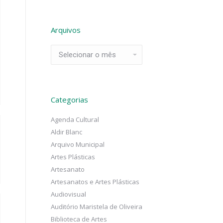
Arquivos
Arquivos
Categorias
Agenda Cultural
Aldir Blanc
Arquivo Municipal
Artes Plásticas
Artesanato
Artesanatos e Artes Plásticas
Audiovisual
Auditório Maristela de Oliveira
Biblioteca de Artes