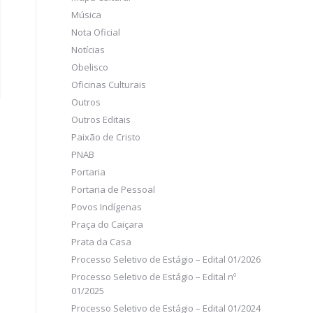
Música
Nota Oficial
Notícias
Obelisco
Oficinas Culturais
Outros
Outros Editais
Paixão de Cristo
PNAB
Portaria
Portaria de Pessoal
Povos Indígenas
Praça do Caiçara
Prata da Casa
Processo Seletivo de Estágio – Edital 01/2026
Processo Seletivo de Estágio – Edital nº
01/2025
Processo Seletivo de Estágio – Edital 01/2024