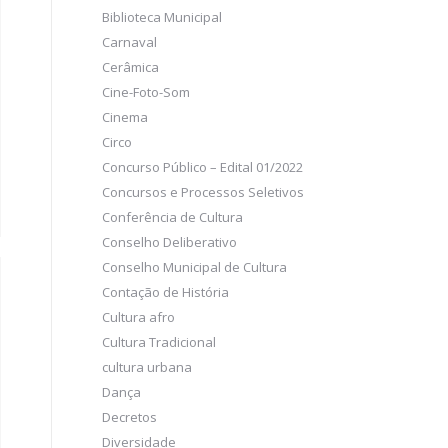
Biblioteca Municipal
Carnaval
Cerâmica
Cine-Foto-Som
Cinema
Circo
Concurso Público – Edital 01/2022
Concursos e Processos Seletivos
Conferência de Cultura
Conselho Deliberativo
Conselho Municipal de Cultura
Contação de História
Cultura afro
Cultura Tradicional
cultura urbana
Dança
Decretos
Diversidade