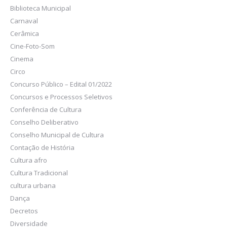
Biblioteca Municipal
Carnaval
Cerâmica
Cine-Foto-Som
Cinema
Circo
Concurso Público – Edital 01/2022
Concursos e Processos Seletivos
Conferência de Cultura
Conselho Deliberativo
Conselho Municipal de Cultura
Contação de História
Cultura afro
Cultura Tradicional
cultura urbana
Dança
Decretos
Diversidade