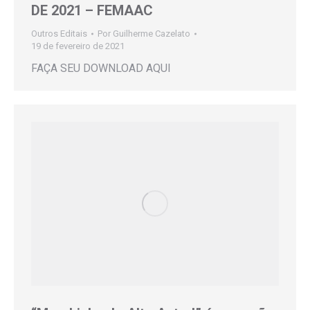
DE 2021 – FEMAAC
Outros Editais
Por
Guilherme Cazelato
19 de fevereiro de 2021
FAÇA SEU DOWNLOAD AQUI