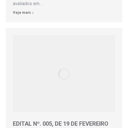
avaliados em…
Veja mais
EDITAL Nº. 005, DE 19 DE FEVEREIRO