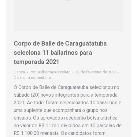
Corpo de Baile de Caraguatatuba
seleciona 11 bailarinos para
temporada 2021
Dança
Por
Guilherme Cazelato
22 de fevereiro de 2021
Deixe um comentário
O Corpo de Baile de Caraguatatuba selecionou no
sábado (20) novos integrantes para a temporada
2021. Ao todo, foram selecionados 10 bailarinos e
uma suplente que acompanhará o grupo nos
ensaios. Os aprovados receberão bolsa artística
no valor de R$ 11 mil, divididos em 10 parcelas de
R$ 1.100,00 mensais. Os candidatos foram