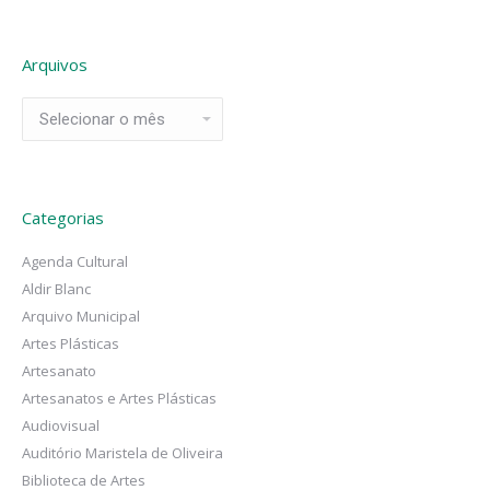
Arquivos
Arquivos
Categorias
Agenda Cultural
Aldir Blanc
Arquivo Municipal
Artes Plásticas
Artesanato
Artesanatos e Artes Plásticas
Audiovisual
Auditório Maristela de Oliveira
Biblioteca de Artes