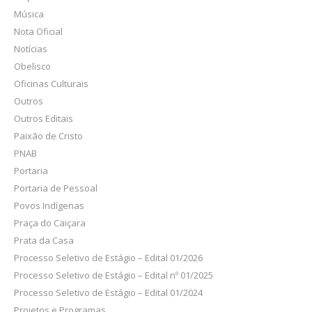
Música
Nota Oficial
Notícias
Obelisco
Oficinas Culturais
Outros
Outros Editais
Paixão de Cristo
PNAB
Portaria
Portaria de Pessoal
Povos Indígenas
Praça do Caiçara
Prata da Casa
Processo Seletivo de Estágio – Edital 01/2026
Processo Seletivo de Estágio – Edital nº 01/2025
Processo Seletivo de Estágio – Edital 01/2024
Projetos e Programas