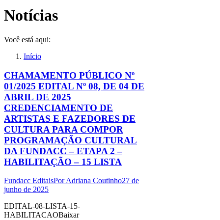
Notícias
Você está aqui:
Início
CHAMAMENTO PÚBLICO Nº
01/2025 EDITAL Nº 08, DE 04 DE
ABRIL DE 2025
CREDENCIAMENTO DE
ARTISTAS E FAZEDORES DE
CULTURA PARA COMPOR
PROGRAMAÇÃO CULTURAL
DA FUNDACC – ETAPA 2 –
HABILITAÇÃO – 15 LISTA
Fundacc Editais
Por
Adriana Coutinho
27 de
junho de 2025
EDITAL-08-LISTA-15-
HABILITACAOBaixar