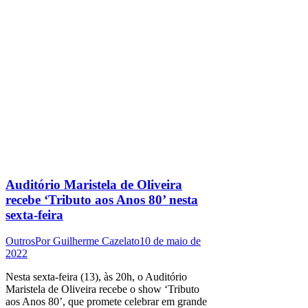
Auditório Maristela de Oliveira
recebe ‘Tributo aos Anos 80’ nesta
sexta-feira
Outros
Por
Guilherme Cazelato
10 de maio de
2022
Nesta sexta-feira (13), às 20h, o Auditório
Maristela de Oliveira recebe o show ‘Tributo
aos Anos 80’, que promete celebrar em grande