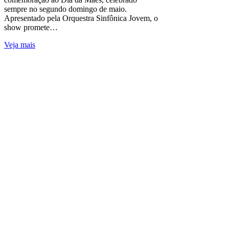
sempre no segundo domingo de maio.
Apresentado pela Orquestra Sinfônica Jovem, o
show promete…
Veja mais