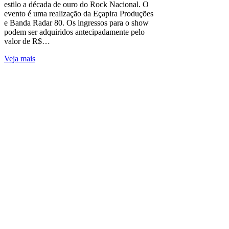
estilo a década de ouro do Rock Nacional. O
evento é uma realização da Eçapira Produções
e Banda Radar 80. Os ingressos para o show
podem ser adquiridos antecipadamente pelo
valor de R$…
Veja mais