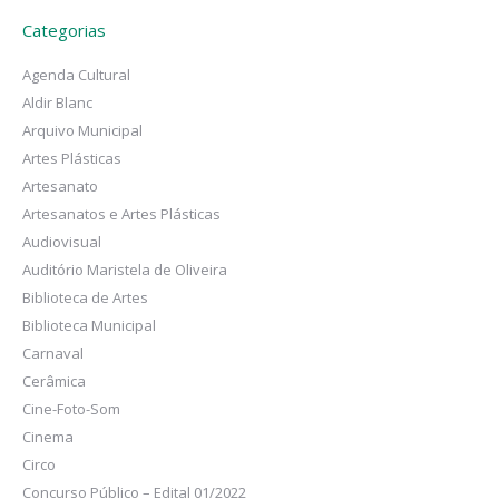
Categorias
Agenda Cultural
Aldir Blanc
Arquivo Municipal
Artes Plásticas
Artesanato
Artesanatos e Artes Plásticas
Audiovisual
Auditório Maristela de Oliveira
Biblioteca de Artes
Biblioteca Municipal
Carnaval
Cerâmica
Cine-Foto-Som
Cinema
Circo
Concurso Público – Edital 01/2022