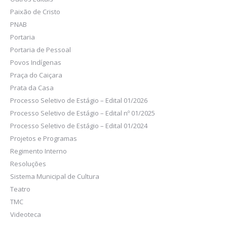
Paixão de Cristo
PNAB
Portaria
Portaria de Pessoal
Povos Indígenas
Praça do Caiçara
Prata da Casa
Processo Seletivo de Estágio – Edital 01/2026
Processo Seletivo de Estágio – Edital nº 01/2025
Processo Seletivo de Estágio – Edital 01/2024
Projetos e Programas
Regimento Interno
Resoluções
Sistema Municipal de Cultura
Teatro
TMC
Videoteca