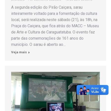
A segunda edição do Pirão Caiçara, sarau
inteiramente voltado para a fomentação da cultura
local, será realizada neste sábado (21), às 18h, na
Praça do Caiçara, que fica atrás do MACC – Museu
de Arte e Cultura de Caraguatatuba. O evento faz
parte das comemorações de 161 anos do
município. O sarau é aberto ao…
Veja mais