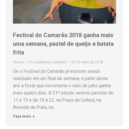
Festival do Camarão 2018 ganha mais
uma semana, pastel de queijo e batata
frita
Outros
Por
Guilherme Cazelato
23 de abril de 2018
Se o Festival do Camarão já era bom sendo
realizado em um final de semana, a partir deste
ano a festa que movimenta o mês de julho ganha
mais quatro dias. A 21ª edição será no período de
11 a 15 e de 19 a 22, na Praça da Cultura, na
Avenida da Praia, no…
Veja mais