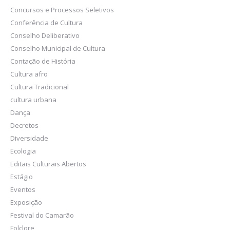
Concursos e Processos Seletivos
Conferência de Cultura
Conselho Deliberativo
Conselho Municipal de Cultura
Contação de História
Cultura afro
Cultura Tradicional
cultura urbana
Dança
Decretos
Diversidade
Ecologia
Editais Culturais Abertos
Estágio
Eventos
Exposição
Festival do Camarão
Folclore