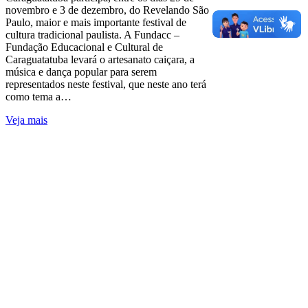
novembro e 3 de dezembro, do Revelando São
Paulo, maior e mais importante festival de
cultura tradicional paulista. A Fundacc –
Fundação Educacional e Cultural de
Caraguatatuba levará o artesanato caiçara, a
música e dança popular para serem
representados neste festival, que neste ano terá
como tema a…
Veja mais