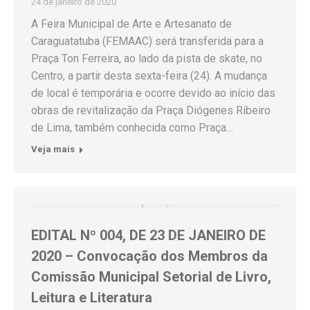
24 de janeiro de 2020
A Feira Municipal de Arte e Artesanato de
Caraguatatuba (FEMAAC) será transferida para a
Praça Ton Ferreira, ao lado da pista de skate, no
Centro, a partir desta sexta-feira (24). A mudança
de local é temporária e ocorre devido ao início das
obras de revitalização da Praça Diógenes Ribeiro
de Lima, também conhecida como Praça…
Veja mais
EDITAL Nº 004, DE 23 DE JANEIRO DE
2020 – Convocação dos Membros da
Comissão Municipal Setorial de Livro,
Leitura e Literatura