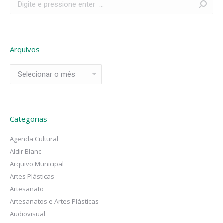
Arquivos
Arquivos
Categorias
Agenda Cultural
Aldir Blanc
Arquivo Municipal
Artes Plásticas
Artesanato
Artesanatos e Artes Plásticas
Audiovisual