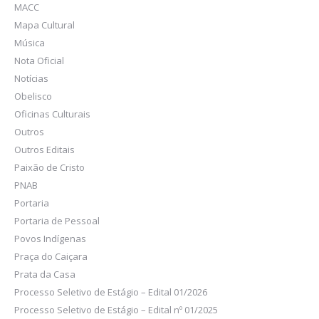
MACC
Mapa Cultural
Música
Nota Oficial
Notícias
Obelisco
Oficinas Culturais
Outros
Outros Editais
Paixão de Cristo
PNAB
Portaria
Portaria de Pessoal
Povos Indígenas
Praça do Caiçara
Prata da Casa
Processo Seletivo de Estágio – Edital 01/2026
Processo Seletivo de Estágio – Edital nº 01/2025