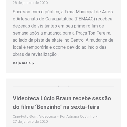
28 de janeiro de 2020
Sucesso com o público, a Feira Municipal de Artes
e Artesanato de Caraguatatuba (FEMAAC) recebeu
dezenas de visitantes em seu primeiro fim de
semana após a mudança para a Praça Ton Fereira,
ao lado da pista de skate, no Centro. A mudança de
local é temporária e ocorre devido ao início das
obras de revitalização…
Veja mais
Videoteca Lúcio Braun recebe sessão
do filme ‘Benzinho’ na sexta-feira
Cine-Foto-Som
,
Videoteca
Por
Adriana Coutinho
27 de janeiro de 2020