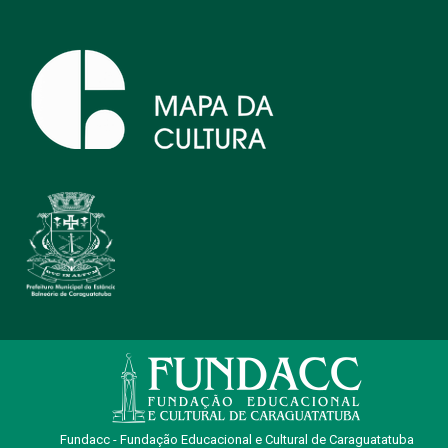
Fundacc - Fundação Educacional e Cultural de Caraguatatuba