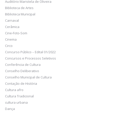
Auditório Maristela de Oliveira
Biblioteca de Artes
Biblioteca Municipal
Carnaval
Cerâmica
Cine-Foto-Som
Cinema
Circo
Concurso Público – Edital 01/2022
Concursos e Processos Seletivos
Conferência de Cultura
Conselho Deliberativo
Conselho Municipal de Cultura
Contação de História
Cultura afro
Cultura Tradicional
cultura urbana
Dança