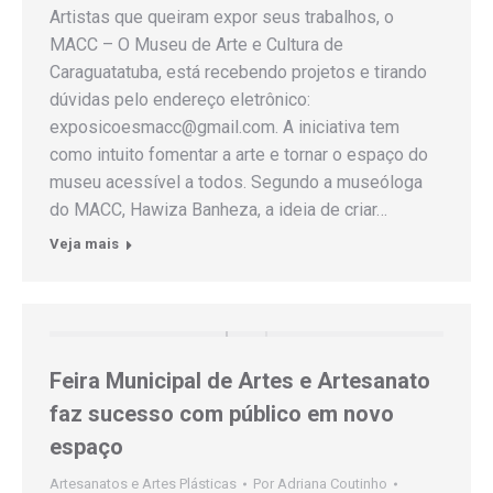
Artistas que queiram expor seus trabalhos, o
MACC – O Museu de Arte e Cultura de
Caraguatatuba, está recebendo projetos e tirando
dúvidas pelo endereço eletrônico:
exposicoesmacc@gmail.com. A iniciativa tem
como intuito fomentar a arte e tornar o espaço do
museu acessível a todos. Segundo a museóloga
do MACC, Hawiza Banheza, a ideia de criar…
Veja mais
Feira Municipal de Artes e Artesanato
faz sucesso com público em novo
espaço
Artesanatos e Artes Plásticas
Por
Adriana Coutinho