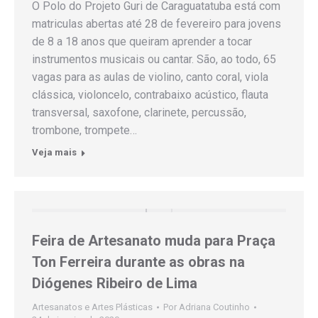
O Polo do Projeto Guri de Caraguatatuba está com
matriculas abertas até 28 de fevereiro para jovens
de 8 a 18 anos que queiram aprender a tocar
instrumentos musicais ou cantar. São, ao todo, 65
vagas para as aulas de violino, canto coral, viola
clássica, violoncelo, contrabaixo acústico, flauta
transversal, saxofone, clarinete, percussão,
trombone, trompete…
Veja mais
Feira de Artesanato muda para Praça
Ton Ferreira durante as obras na
Diógenes Ribeiro de Lima
Artesanatos e Artes Plásticas
Por
Adriana Coutinho