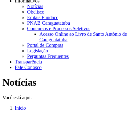
Informativos
Notícias
Obelisco
Editais Fundacc
PNAB Caraguatatuba
Concursos e Processos Seletivos
Acesso Online ao Livro de Santo Antônio de
Caraguatatuba
Portal de Compras
Legislação
Perguntas Frequentes
Transparência
Fale Conosco
Notícias
Você está aqui:
Início