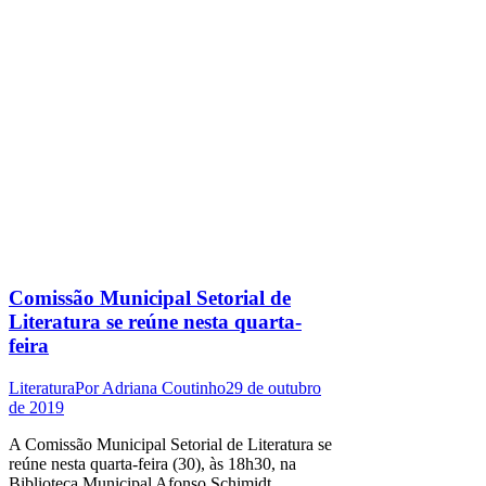
Comissão Municipal Setorial de
Literatura se reúne nesta quarta-
feira
Literatura
Por
Adriana Coutinho
29 de outubro
de 2019
A Comissão Municipal Setorial de Literatura se
reúne nesta quarta-feira (30), às 18h30, na
Biblioteca Municipal Afonso Schimidt,