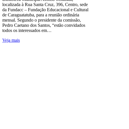
localizada à Rua Santa Cruz, 396, Centro, sede
da Fundacc – Fundação Educacional e Cultural
de Caraguatatuba, para a reunião ordinária
mensal. Segundo o presidente da comissão,
Pedro Caetano dos Santos, “estão convidados
todos os interessados em…
Veja mais