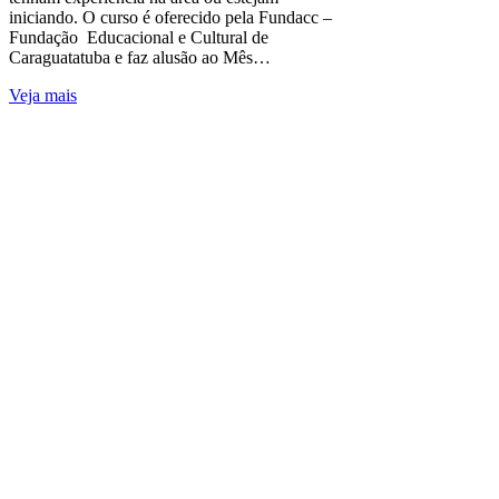
iniciando. O curso é oferecido pela Fundacc –
Fundação Educacional e Cultural de
Caraguatatuba e faz alusão ao Mês…
Veja mais