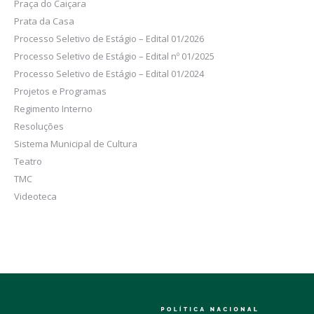
Praça do Caiçara
Prata da Casa
Processo Seletivo de Estágio – Edital 01/2026
Processo Seletivo de Estágio – Edital nº 01/2025
Processo Seletivo de Estágio – Edital 01/2024
Projetos e Programas
Regimento Interno
Resoluções
Sistema Municipal de Cultura
Teatro
TMC
Videoteca