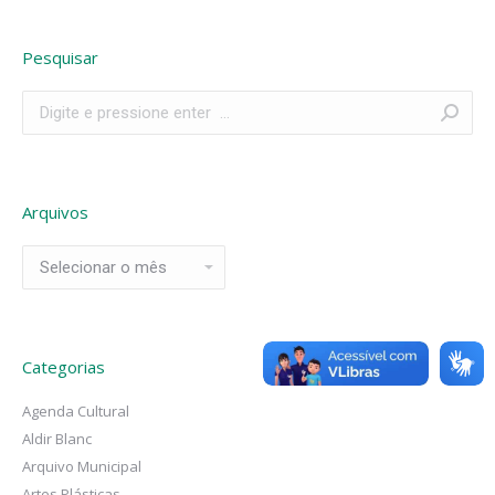
Pesquisar
Search:
Arquivos
Arquivos
Categorias
Agenda Cultural
Aldir Blanc
Arquivo Municipal
Artes Plásticas