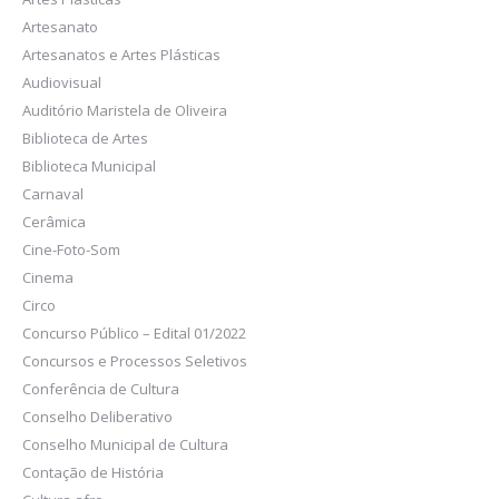
Artesanato
Artesanatos e Artes Plásticas
Audiovisual
Auditório Maristela de Oliveira
Biblioteca de Artes
Biblioteca Municipal
Carnaval
Cerâmica
Cine-Foto-Som
Cinema
Circo
Concurso Público – Edital 01/2022
Concursos e Processos Seletivos
Conferência de Cultura
Conselho Deliberativo
Conselho Municipal de Cultura
Contação de História