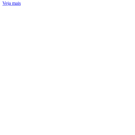
Veja mais