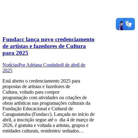
Fundacc lança novo credenciamento
de artistas e fazedores de Cultura
para 2025
Notícias
Por
Adriana Coutinho
8 de abril de
2025
Está aberto o credenciamento 2025 para
propostas de artistas e fazedores de
Cultura, voltado para compor
programação com atividades ou criações de
obras artísticas nas programações culturais da
Fundação Educacional e Cultural de
Caraguatatuba (Fundacc). Lançada no início de
abril, a inscrição segue até o dia 4 de março de
2026, é gratuita e voltada a artistas, grupos e
entidades culturais, residentes/ sediados…