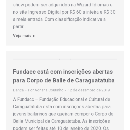
show podem ser adquiridos na Wizard Idiomas e
no site Ingresso Digital por R$ 60 a inteira e R$ 30
a meia entrada. Com classificação indicativa a
partir…
Veja mais
Fundacc está com inscrições abertas
para Corpo de Baile de Caraguatatuba
Dança
Por
Adriana Coutinho
12 de dezembro de 2019
A Fundacc – Fundação Educacional e Cultural de
Caraguatatuba está com inscrições abertas para
jovens bailarinos que queiram compor o Corpo de
Baile Municipal de Caraguatatuba. As inscrições
podem ser feitas até 10 de janeiro de 2020. Os