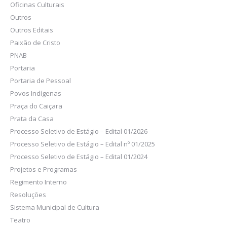
Oficinas Culturais
Outros
Outros Editais
Paixão de Cristo
PNAB
Portaria
Portaria de Pessoal
Povos Indígenas
Praça do Caiçara
Prata da Casa
Processo Seletivo de Estágio – Edital 01/2026
Processo Seletivo de Estágio – Edital nº 01/2025
Processo Seletivo de Estágio – Edital 01/2024
Projetos e Programas
Regimento Interno
Resoluções
Sistema Municipal de Cultura
Teatro