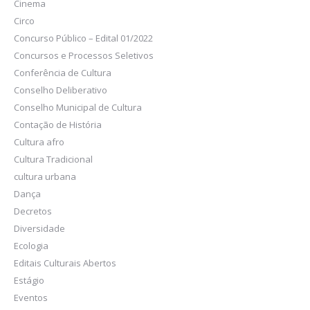
Cinema
Circo
Concurso Público – Edital 01/2022
Concursos e Processos Seletivos
Conferência de Cultura
Conselho Deliberativo
Conselho Municipal de Cultura
Contação de História
Cultura afro
Cultura Tradicional
cultura urbana
Dança
Decretos
Diversidade
Ecologia
Editais Culturais Abertos
Estágio
Eventos