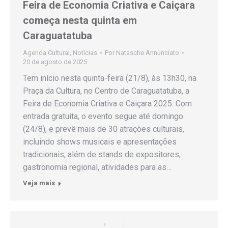
Feira de Economia Criativa e Caiçara
começa nesta quinta em
Caraguatatuba
Agenda Cultural
,
Notícias
Por
Natasche Annunciato
20 de agosto de 2025
Tem início nesta quinta-feira (21/8), às 13h30, na
Praça da Cultura, no Centro de Caraguatatuba, a
Feira de Economia Criativa e Caiçara 2025. Com
entrada gratuita, o evento segue até domingo
(24/8), e prevê mais de 30 atrações culturais,
incluindo shows musicais e apresentações
tradicionais, além de stands de expositores,
gastronomia regional, atividades para as…
Veja mais