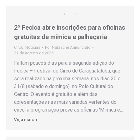
2º Fecica abre inscrições para oficinas
gratuitas de mímica e palhaçaria
Circo
,
Notícias
Por
Natasche Annunciato
21 de agosto de 2025
Faltam poucos dias para a segunda edição do
Fecica – Festival de Circo de Caraguatatuba, que
será realizado na próxima semana, nos dias 30 e
31/8 (sábado e domingo), no Polo Cultural do
Centro. O evento é gratuito e além das
apresentações nas mais variadas vertentes do
circo, a programação prevê as oficinas ‘Mímica e…
Veja mais