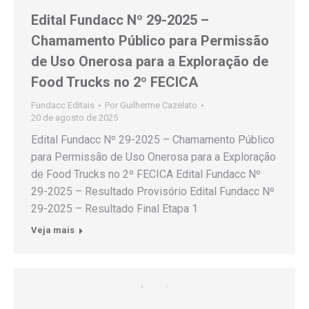
Edital Fundacc Nº 29-2025 –
Chamamento Público para Permissão
de Uso Onerosa para a Exploração de
Food Trucks no 2º FECICA
Fundacc Editais
Por
Guilherme Cazelato
20 de agosto de 2025
Edital Fundacc Nº 29-2025 – Chamamento Público
para Permissão de Uso Onerosa para a Exploração
de Food Trucks no 2º FECICA Edital Fundacc Nº
29-2025 – Resultado Provisório Edital Fundacc Nº
29-2025 – Resultado Final Etapa 1
Veja mais