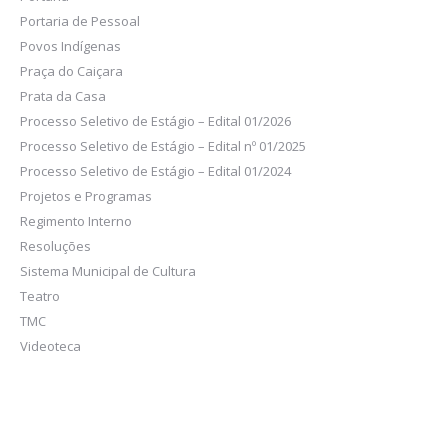
Portaria de Pessoal
Povos Indígenas
Praça do Caiçara
Prata da Casa
Processo Seletivo de Estágio – Edital 01/2026
Processo Seletivo de Estágio – Edital nº 01/2025
Processo Seletivo de Estágio – Edital 01/2024
Projetos e Programas
Regimento Interno
Resoluções
Sistema Municipal de Cultura
Teatro
TMC
Videoteca