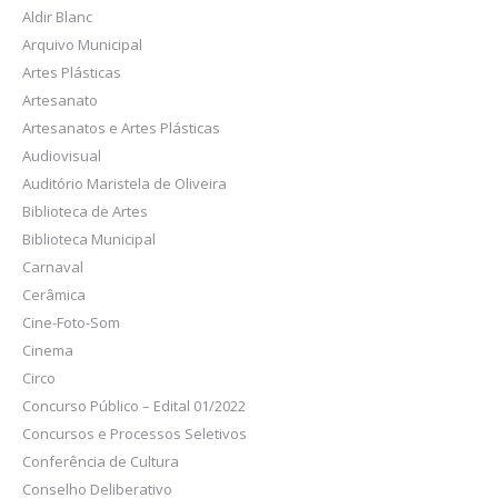
Aldir Blanc
Arquivo Municipal
Artes Plásticas
Artesanato
Artesanatos e Artes Plásticas
Audiovisual
Auditório Maristela de Oliveira
Biblioteca de Artes
Biblioteca Municipal
Carnaval
Cerâmica
Cine-Foto-Som
Cinema
Circo
Concurso Público – Edital 01/2022
Concursos e Processos Seletivos
Conferência de Cultura
Conselho Deliberativo