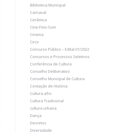
Biblioteca Municipal
Carnaval
Cerâmica
Cine-Foto-Som
Cinema
Circo
Concurso Público – Edital 01/2022
Concursos e Processos Seletivos
Conferência de Cultura
Conselho Deliberativo
Conselho Municipal de Cultura
Contação de História
Cultura afro
Cultura Tradicional
cultura urbana
Dança
Decretos
Diversidade