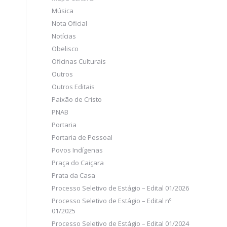
Música
Nota Oficial
Notícias
Obelisco
Oficinas Culturais
Outros
Outros Editais
Paixão de Cristo
PNAB
Portaria
Portaria de Pessoal
Povos Indígenas
Praça do Caiçara
Prata da Casa
Processo Seletivo de Estágio – Edital 01/2026
Processo Seletivo de Estágio – Edital nº
01/2025
Processo Seletivo de Estágio – Edital 01/2024