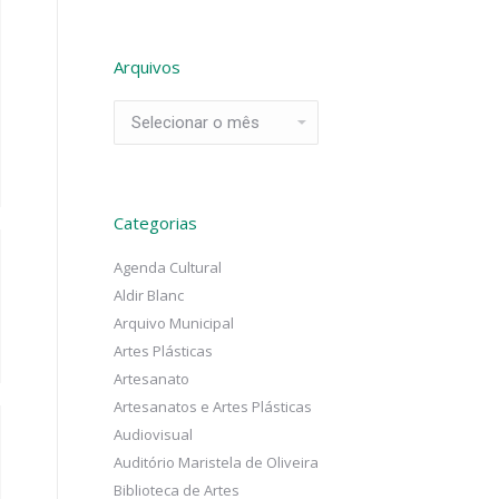
Arquivos
Arquivos
Categorias
Agenda Cultural
Aldir Blanc
Arquivo Municipal
Artes Plásticas
Artesanato
Artesanatos e Artes Plásticas
Audiovisual
Auditório Maristela de Oliveira
Biblioteca de Artes