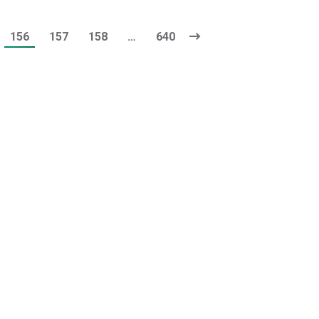
156
157
158
…
640