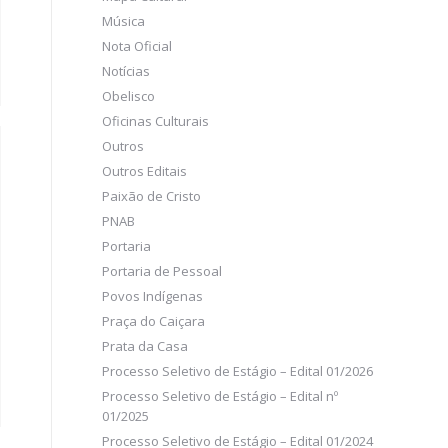
Música
Nota Oficial
Notícias
Obelisco
Oficinas Culturais
Outros
Outros Editais
Paixão de Cristo
PNAB
Portaria
Portaria de Pessoal
Povos Indígenas
Praça do Caiçara
Prata da Casa
Processo Seletivo de Estágio – Edital 01/2026
Processo Seletivo de Estágio – Edital nº
01/2025
Processo Seletivo de Estágio – Edital 01/2024