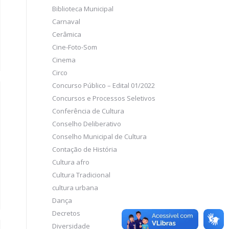
Biblioteca Municipal
Carnaval
Cerâmica
Cine-Foto-Som
Cinema
Circo
Concurso Público – Edital 01/2022
Concursos e Processos Seletivos
Conferência de Cultura
Conselho Deliberativo
Conselho Municipal de Cultura
Contação de História
Cultura afro
Cultura Tradicional
cultura urbana
Dança
Decretos
Diversidade