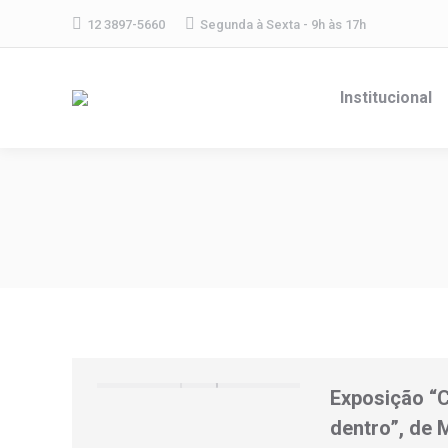
12 3897-5660
Segunda à Sexta - 9h às 17h
Institucional
Exposição “C
dentro”, de 