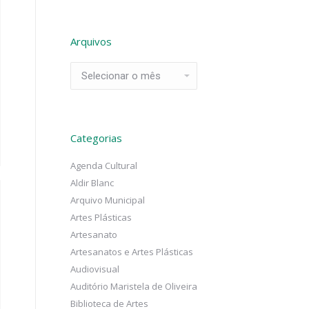
Arquivos
Arquivos
Categorias
Agenda Cultural
Aldir Blanc
Arquivo Municipal
Artes Plásticas
Artesanato
Artesanatos e Artes Plásticas
Audiovisual
Auditório Maristela de Oliveira
Biblioteca de Artes