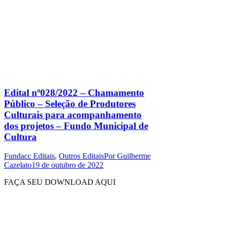
Edital nº028/2022 – Chamamento
Público – Seleção de Produtores
Culturais para acompanhamento
dos projetos – Fundo Municipal de
Cultura
Fundacc Editais
,
Outros Editais
Por
Guilherme
Cazelato
19 de outubro de 2022
FAÇA SEU DOWNLOAD AQUI