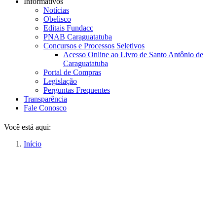
Informativos
Notícias
Obelisco
Editais Fundacc
PNAB Caraguatatuba
Concursos e Processos Seletivos
Acesso Online ao Livro de Santo Antônio de
Caraguatatuba
Portal de Compras
Legislação
Perguntas Frequentes
Transparência
Fale Conosco
Você está aqui:
Início