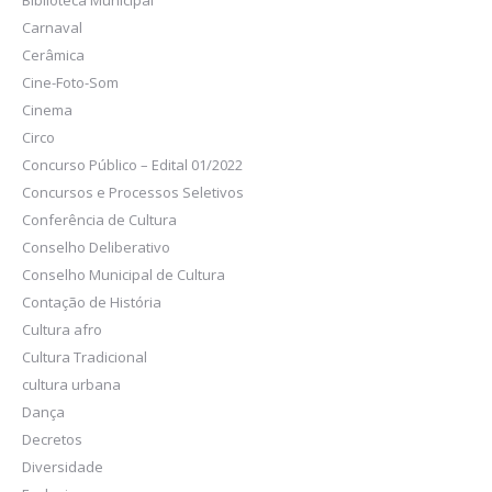
Biblioteca Municipal
Carnaval
Cerâmica
Cine-Foto-Som
Cinema
Circo
Concurso Público – Edital 01/2022
Concursos e Processos Seletivos
Conferência de Cultura
Conselho Deliberativo
Conselho Municipal de Cultura
Contação de História
Cultura afro
Cultura Tradicional
cultura urbana
Dança
Decretos
Diversidade