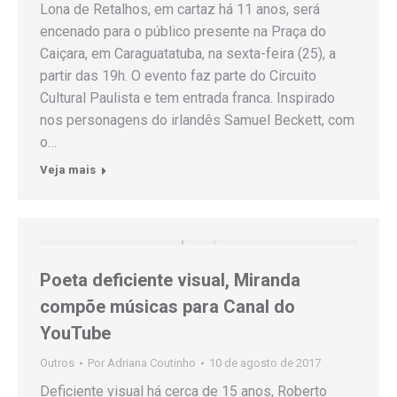
Lona de Retalhos, em cartaz há 11 anos, será
encenado para o público presente na Praça do
Caiçara, em Caraguatatuba, na sexta-feira (25), a
partir das 19h. O evento faz parte do Circuito
Cultural Paulista e tem entrada franca. Inspirado
nos personagens do irlandês Samuel Beckett, com
o…
Veja mais
Poeta deficiente visual, Miranda
compõe músicas para Canal do
YouTube
Outros
Por
Adriana Coutinho
10 de agosto de 2017
Deficiente visual há cerca de 15 anos, Roberto