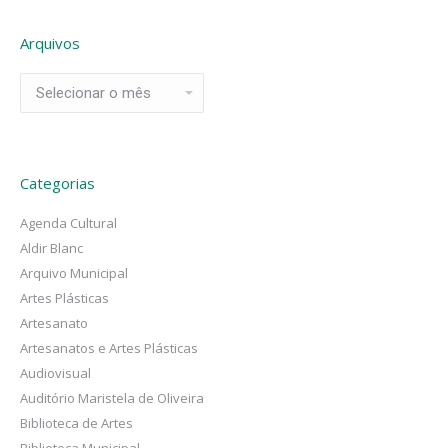
Arquivos
Arquivos
Categorias
Agenda Cultural
Aldir Blanc
Arquivo Municipal
Artes Plásticas
Artesanato
Artesanatos e Artes Plásticas
Audiovisual
Auditório Maristela de Oliveira
Biblioteca de Artes