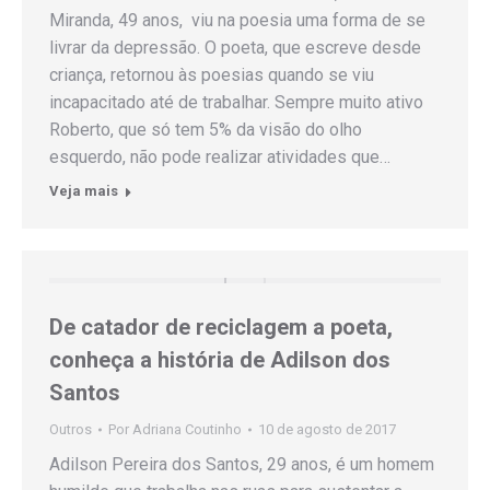
Miranda, 49 anos, viu na poesia uma forma de se
livrar da depressão. O poeta, que escreve desde
criança, retornou às poesias quando se viu
incapacitado até de trabalhar. Sempre muito ativo
Roberto, que só tem 5% da visão do olho
esquerdo, não pode realizar atividades que…
Veja mais
De catador de reciclagem a poeta,
conheça a história de Adilson dos
Santos
Outros
Por
Adriana Coutinho
10 de agosto de 2017
Adilson Pereira dos Santos, 29 anos, é um homem