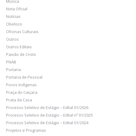
Música
Nota Oficial
Notícias
Obelisco
Oficinas Culturais
Outros
Outros Editais
Paixão de Cristo
PNAB
Portaria
Portaria de Pessoal
Povos Indígenas
Praça do Caiçara
Prata da Casa
Processo Seletivo de Estágio – Edital 01/2026
Processo Seletivo de Estágio – Edital nº 01/2025
Processo Seletivo de Estágio – Edital 01/2024
Projetos e Programas