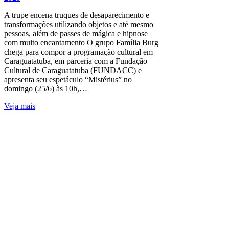
A trupe encena truques de desaparecimento e
transformações utilizando objetos e até mesmo
pessoas, além de passes de mágica e hipnose
com muito encantamento O grupo Família Burg
chega para compor a programação cultural em
Caraguatatuba, em parceria com a Fundação
Cultural de Caraguatatuba (FUNDACC) e
apresenta seu espetáculo “Mistérius” no
domingo (25/6) às 10h,…
Veja mais