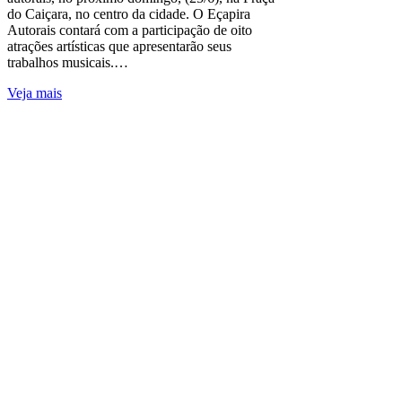
do Caiçara, no centro da cidade. O Eçapira
Autorais contará com a participação de oito
atrações artísticas que apresentarão seus
trabalhos musicais.…
Veja mais