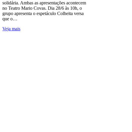
solidária. Ambas as apresentações acontecem
no Teatro Mario Covas. Dia 28/6 às 10h, o
grupo apresenta o espetáculo Colheita versa
que o…
Veja mais