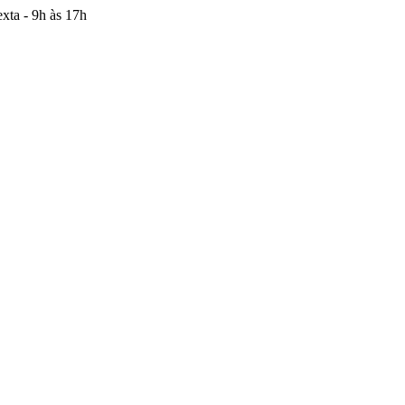
xta - 9h às 17h