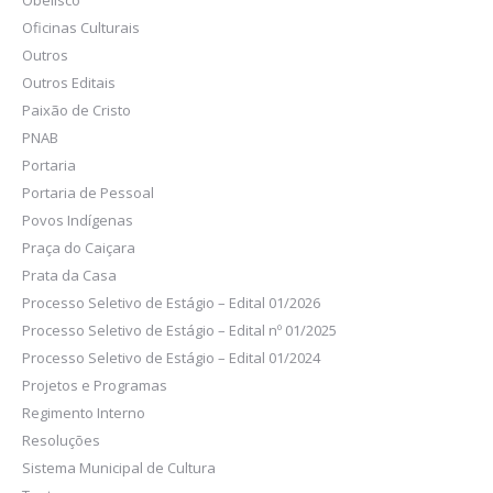
Obelisco
Oficinas Culturais
Outros
Outros Editais
Paixão de Cristo
PNAB
Portaria
Portaria de Pessoal
Povos Indígenas
Praça do Caiçara
Prata da Casa
Processo Seletivo de Estágio – Edital 01/2026
Processo Seletivo de Estágio – Edital nº 01/2025
Processo Seletivo de Estágio – Edital 01/2024
Projetos e Programas
Regimento Interno
Resoluções
Sistema Municipal de Cultura