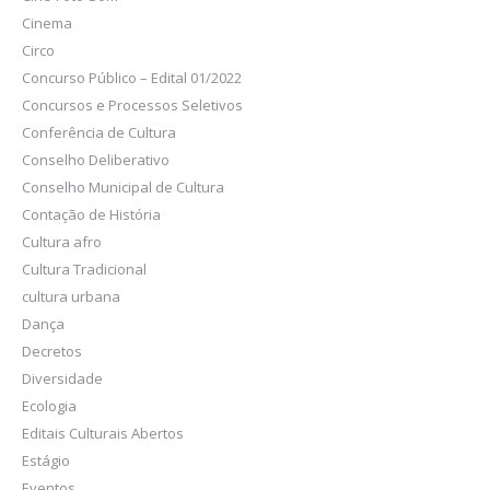
Cinema
Circo
Concurso Público – Edital 01/2022
Concursos e Processos Seletivos
Conferência de Cultura
Conselho Deliberativo
Conselho Municipal de Cultura
Contação de História
Cultura afro
Cultura Tradicional
cultura urbana
Dança
Decretos
Diversidade
Ecologia
Editais Culturais Abertos
Estágio
Eventos