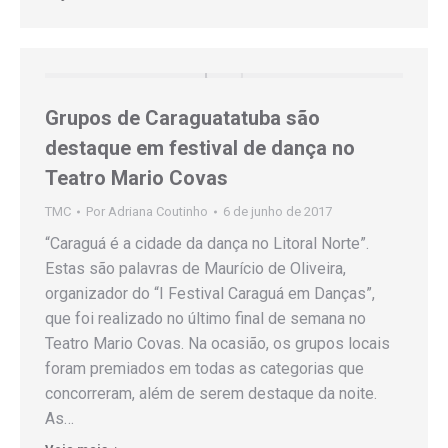
Grupos de Caraguatatuba são
destaque em festival de dança no
Teatro Mario Covas
TMC
Por
Adriana Coutinho
6 de junho de 2017
“Caraguá é a cidade da dança no Litoral Norte”.
Estas são palavras de Maurício de Oliveira,
organizador do “I Festival Caraguá em Danças”,
que foi realizado no último final de semana no
Teatro Mario Covas. Na ocasião, os grupos locais
foram premiados em todas as categorias que
concorreram, além de serem destaque da noite.
As…