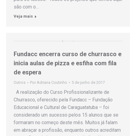
são com o…
Veja mais
Fundacc encerra curso de churrasco e
inicia aulas de pizza e esfiha com fila
de espera
Outros
Por
Adriana Coutinho
5 de junho de 2017
A realização do Curso Profissionalizante de
Churrasco, oferecido pela Fundacc – Fundação
Educacional e Cultural de Caraguatatuba – foi
considerado um sucesso pelos 15 alunos que se
formaram no começo deste mês. Muitos já falam
em abraçar a profissão, enquanto outros acreditam