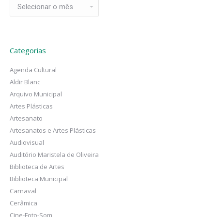
Arquivos
Categorias
Agenda Cultural
Aldir Blanc
Arquivo Municipal
Artes Plásticas
Artesanato
Artesanatos e Artes Plásticas
Audiovisual
Auditório Maristela de Oliveira
Biblioteca de Artes
Biblioteca Municipal
Carnaval
Cerâmica
Cine-Foto-Som