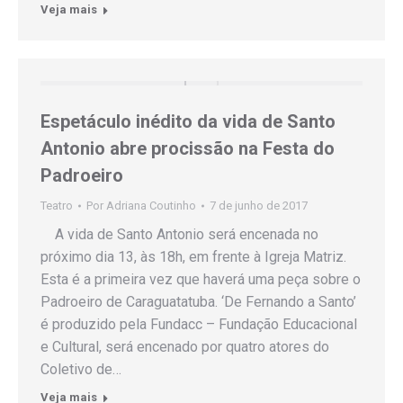
Veja mais
Espetáculo inédito da vida de Santo
Antonio abre procissão na Festa do
Padroeiro
Teatro
Por
Adriana Coutinho
7 de junho de 2017
A vida de Santo Antonio será encenada no
próximo dia 13, às 18h, em frente à Igreja Matriz.
Esta é a primeira vez que haverá uma peça sobre o
Padroeiro de Caraguatatuba. ‘De Fernando a Santo’
é produzido pela Fundacc – Fundação Educacional
e Cultural, será encenado por quatro atores do
Coletivo de…
Veja mais