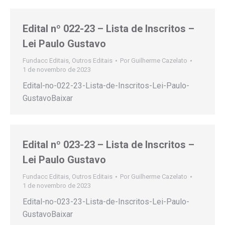
Edital nº 022-23 – Lista de Inscritos –
Lei Paulo Gustavo
Fundacc Editais
,
Outros Editais
Por
Guilherme Cazelato
1 de novembro de 2023
Edital-no-022-23-Lista-de-Inscritos-Lei-Paulo-
GustavoBaixar
Edital nº 023-23 – Lista de Inscritos –
Lei Paulo Gustavo
Fundacc Editais
,
Outros Editais
Por
Guilherme Cazelato
1 de novembro de 2023
Edital-no-023-23-Lista-de-Inscritos-Lei-Paulo-
GustavoBaixar