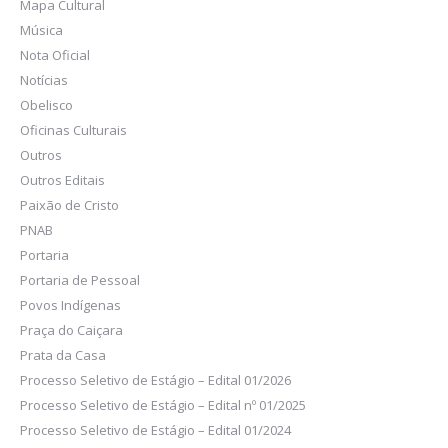
Mapa Cultural
Música
Nota Oficial
Notícias
Obelisco
Oficinas Culturais
Outros
Outros Editais
Paixão de Cristo
PNAB
Portaria
Portaria de Pessoal
Povos Indígenas
Praça do Caiçara
Prata da Casa
Processo Seletivo de Estágio – Edital 01/2026
Processo Seletivo de Estágio – Edital nº 01/2025
Processo Seletivo de Estágio – Edital 01/2024