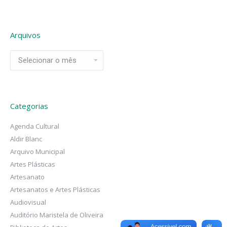
Arquivos
Arquivos
Categorias
Agenda Cultural
Aldir Blanc
Arquivo Municipal
Artes Plásticas
Artesanato
Artesanatos e Artes Plásticas
Audiovisual
Auditório Maristela de Oliveira