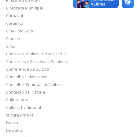
Biblioteca de Artes
Biblioteca Municipal
Carnaval
Cerâmica
Cine-Foto-Som
Cinema
Circo
Concurso Público – Edital 01/2022
Concursos e Processos Seletivos
Conferência de Cultura
Conselho Deliberativo
Conselho Municipal de Cultura
Contação de História
Cultura afro
Cultura Tradicional
cultura urbana
Dança
Decretos