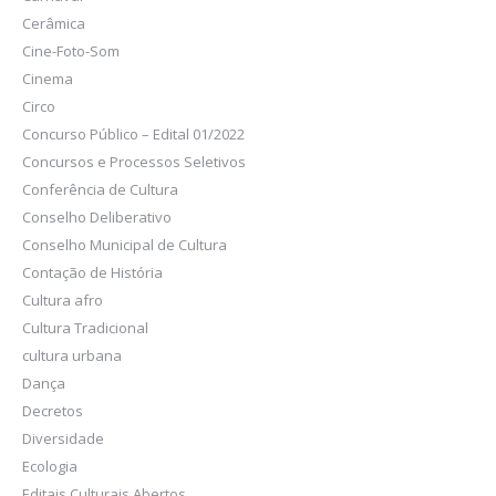
Cerâmica
Cine-Foto-Som
Cinema
Circo
Concurso Público – Edital 01/2022
Concursos e Processos Seletivos
Conferência de Cultura
Conselho Deliberativo
Conselho Municipal de Cultura
Contação de História
Cultura afro
Cultura Tradicional
cultura urbana
Dança
Decretos
Diversidade
Ecologia
Editais Culturais Abertos