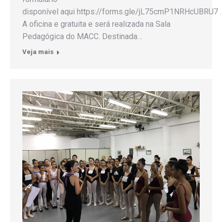
disponível aqui https://forms.gle/jL75cmP1NRHcUBRU7 .
A oficina e gratuita e será realizada na Sala
Pedagógica do MACC. Destinada…
Veja mais