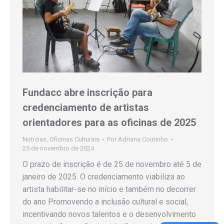
Fundacc abre inscrição para
credenciamento de artistas
orientadores para as oficinas de 2025
Notícias
,
Oficinas Culturais
Por
Adriana Coutinho
25 de novembro de 2024
O prazo de inscrição é de 25 de novembro até 5 de
janeiro de 2025. O credenciamento viabiliza ao
artista habilitar-se no início e também no decorrer
do ano Promovendo a inclusão cultural e social,
incentivando novos talentos e o desenvolvimento