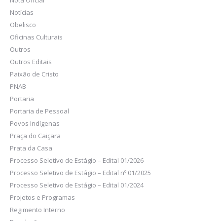
Notícias
Obelisco
Oficinas Culturais
Outros
Outros Editais
Paixão de Cristo
PNAB
Portaria
Portaria de Pessoal
Povos Indígenas
Praça do Caiçara
Prata da Casa
Processo Seletivo de Estágio – Edital 01/2026
Processo Seletivo de Estágio – Edital nº 01/2025
Processo Seletivo de Estágio – Edital 01/2024
Projetos e Programas
Regimento Interno