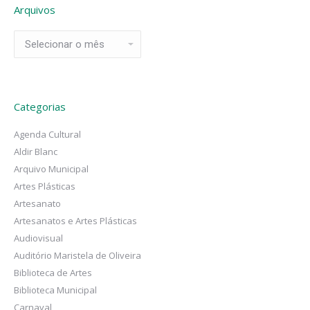
Arquivos
Arquivos
Categorias
Agenda Cultural
Aldir Blanc
Arquivo Municipal
Artes Plásticas
Artesanato
Artesanatos e Artes Plásticas
Audiovisual
Auditório Maristela de Oliveira
Biblioteca de Artes
Biblioteca Municipal
Carnaval