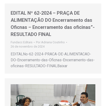
EDITAL Nº 62-2024 – PRAÇA DE
ALIMENTAÇÃO DO Encerramento das
Oficnas – Encerramento das oficinas”-
RESULTADO FINAL
Fundacc Editais
Por
Adriana Coutinho
26 de novembro de 2024
EDITALNo-62-2024-PRACA-DE-ALIMENTACAO-
DO-Encerramento-das-Oficnas-Encerramento-das-
oficinas-RESULTADO-FINALBaixar