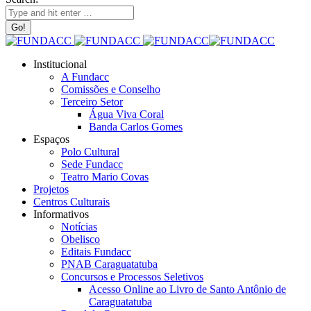
Institucional
A Fundacc
Comissões e Conselho
Terceiro Setor
Água Viva Coral
Banda Carlos Gomes
Espaços
Polo Cultural
Sede Fundacc
Teatro Mario Covas
Projetos
Centros Culturais
Informativos
Notícias
Obelisco
Editais Fundacc
PNAB Caraguatatuba
Concursos e Processos Seletivos
Acesso Online ao Livro de Santo Antônio de
Caraguatatuba