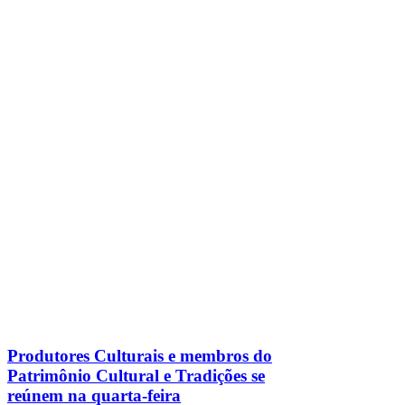
Produtores Culturais e membros do
Patrimônio Cultural e Tradições se
reúnem na quarta-feira