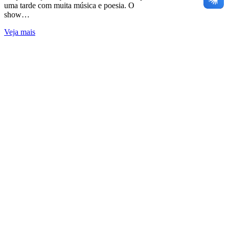
uma tarde com muita música e poesia. O
show…
Veja mais