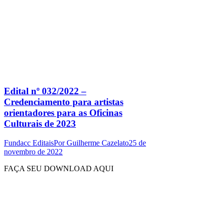
Edital nº 032/2022 –
Credenciamento para artistas
orientadores para as Oficinas
Culturais de 2023
Fundacc Editais
Por
Guilherme Cazelato
25 de
novembro de 2022
FAÇA SEU DOWNLOAD AQUI