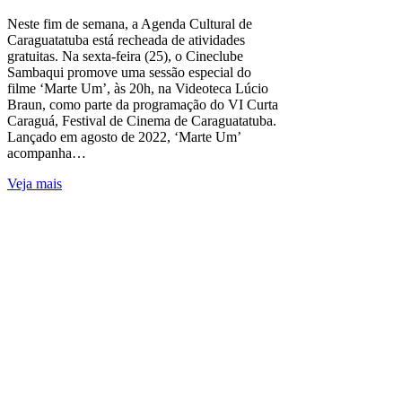
Neste fim de semana, a Agenda Cultural de
Caraguatatuba está recheada de atividades
gratuitas. Na sexta-feira (25), o Cineclube
Sambaqui promove uma sessão especial do
filme ‘Marte Um’, às 20h, na Videoteca Lúcio
Braun, como parte da programação do VI Curta
Caraguá, Festival de Cinema de Caraguatatuba.
Lançado em agosto de 2022, ‘Marte Um’
acompanha…
Veja mais