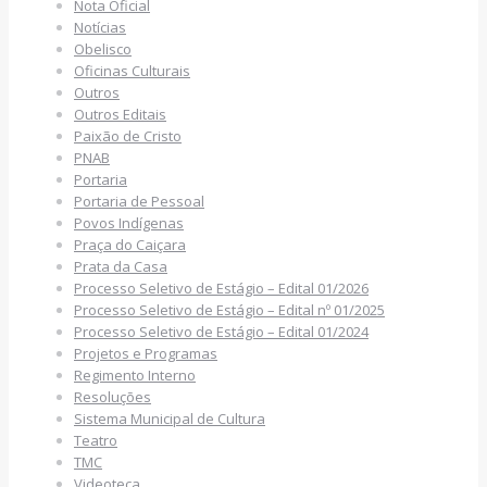
Nota Oficial
Notícias
Obelisco
Oficinas Culturais
Outros
Outros Editais
Paixão de Cristo
PNAB
Portaria
Portaria de Pessoal
Povos Indígenas
Praça do Caiçara
Prata da Casa
Processo Seletivo de Estágio – Edital 01/2026
Processo Seletivo de Estágio – Edital nº 01/2025
Processo Seletivo de Estágio – Edital 01/2024
Projetos e Programas
Regimento Interno
Resoluções
Sistema Municipal de Cultura
Teatro
TMC
Videoteca