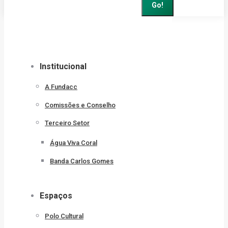
Institucional
A Fundacc
Comissões e Conselho
Terceiro Setor
Água Viva Coral
Banda Carlos Gomes
Espaços
Polo Cultural