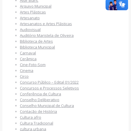
Aldir Blanc
Arquivo Municipal
Artes Plásticas
Artesanato
Artesanatos e Artes Plásticas
Audiovisual
Auditório Maristela de Oliveira
Biblioteca de Artes
Biblioteca Municipal
Carnaval
Cerâmica
Cine-Foto-Som
Cinema
Circo
Concurso Público – Edital 01/2022
Concursos e Processos Seletivos
Conferência de Cultura
Conselho Deliberativo
Conselho Municipal de Cultura
Contação de História
Cultura afro
Cultura Tradicional
cultura urbana