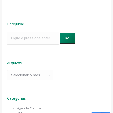
Pesquisar
Search:
Arquivos
Arquivos
Categorias
Agenda Cultural