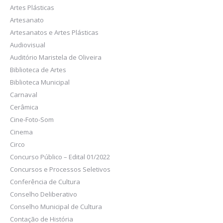
Artes Plásticas
Artesanato
Artesanatos e Artes Plásticas
Audiovisual
Auditório Maristela de Oliveira
Biblioteca de Artes
Biblioteca Municipal
Carnaval
Cerâmica
Cine-Foto-Som
Cinema
Circo
Concurso Público – Edital 01/2022
Concursos e Processos Seletivos
Conferência de Cultura
Conselho Deliberativo
Conselho Municipal de Cultura
Contação de História