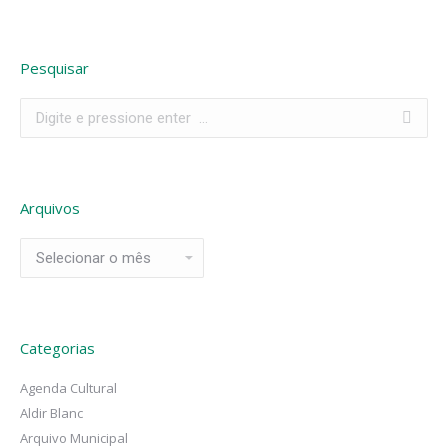
Pesquisar
Search:
Arquivos
Arquivos
Categorias
Agenda Cultural
Aldir Blanc
Arquivo Municipal