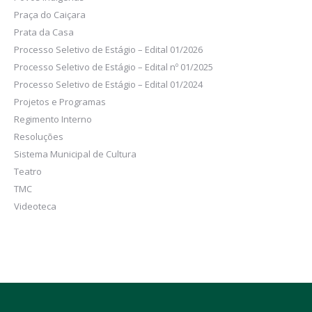
Praça do Caiçara
Prata da Casa
Processo Seletivo de Estágio – Edital 01/2026
Processo Seletivo de Estágio – Edital nº 01/2025
Processo Seletivo de Estágio – Edital 01/2024
Projetos e Programas
Regimento Interno
Resoluções
Sistema Municipal de Cultura
Teatro
TMC
Videoteca