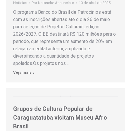
Notícias
Por
Natasche Annunciato
10 de abril de 2025
O programa Banco do Brasil de Patrocínios está
com as inscrições abertas até o dia 26 de maio
para seleção de Projetos Culturais, edição
2026/2027. O BB destinará R$ 120 milhões para o
período, que representa um aumento de 20% em
relação ao edital anterior, ampliando e
diversificando a quantidade de projetos
apoiados.Os projetos nos…
Veja mais
Grupos de Cultura Popular de
Caraguatatuba visitam Museu Afro
Brasil