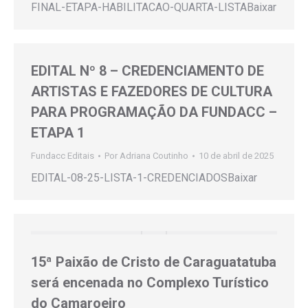
FINAL-ETAPA-HABILITACAO-QUARTA-LISTABaixar
EDITAL Nº 8 – CREDENCIAMENTO DE
ARTISTAS E FAZEDORES DE CULTURA
PARA PROGRAMAÇÃO DA FUNDACC –
ETAPA 1
Fundacc Editais
Por
Adriana Coutinho
10 de abril de 2025
EDITAL-08-25-LISTA-1-CREDENCIADOSBaixar
15ª Paixão de Cristo de Caraguatatuba
será encenada no Complexo Turístico
do Camaroeiro