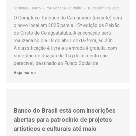
Notícias
,
Teatro
Por
Adriana Coutinho
10 de abril de 2025
O Complexo Turístico do Camaroeiro (mirante) será
o novo local em 2025 para a 15ª edição da Paixão
de Cristo de Caraguatatuba. A encenação será
realizada no dia 18 de abril, sexta-feira, às 20h.
A classificação é livre e a entrada é gratuita, com
sugestão de doação de 1kg de alimento não
perecível, destinado ao Fundo Social de…
Veja mais
Banco do Brasil está com inscrições
abertas para patrocínio de projetos
artísticos e culturais até maio