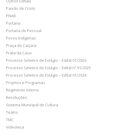
Outros Editais
Paixão de Cristo
PNAB
Portaria
Portaria de Pessoal
Povos Indígenas
Praça do Caiçara
Prata da Casa
Processo Seletivo de Estágio – Edital 01/2026
Processo Seletivo de Estágio – Edital nº 01/2025
Processo Seletivo de Estágio – Edital 01/2024
Projetos e Programas
Regimento Interno
Resoluções
Sistema Municipal de Cultura
Teatro
TMC
Videoteca