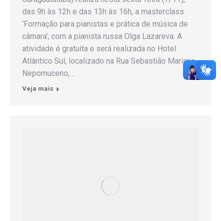
das 9h às 12h e das 13h às 16h, a masterclass
‘Formação para pianistas e prática de música de
câmara’, com a pianista russa Olga Lazareva. A
atividade é gratuita e será realizada no Hotel
Atlântico Sul, localizado na Rua Sebastião Mariano
Nepomuceno,…
Veja mais