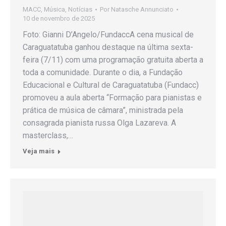
MACC
,
Música
,
Notícias
Por
Natasche Annunciato
10 de novembro de 2025
Foto: Gianni D’Angelo/FundaccA cena musical de
Caraguatatuba ganhou destaque na última sexta-
feira (7/11) com uma programação gratuita aberta a
toda a comunidade. Durante o dia, a Fundação
Educacional e Cultural de Caraguatatuba (Fundacc)
promoveu a aula aberta “Formação para pianistas e
prática de música de câmara”, ministrada pela
consagrada pianista russa Olga Lazareva. A
masterclass,…
Veja mais