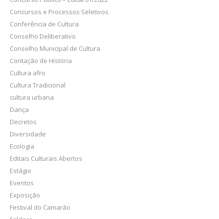
Concursos e Processos Seletivos
Conferência de Cultura
Conselho Deliberativo
Conselho Municipal de Cultura
Contação de História
Cultura afro
Cultura Tradicional
cultura urbana
Dança
Decretos
Diversidade
Ecologia
Editais Culturais Abertos
Estágio
Eventos
Exposição
Festival do Camarão