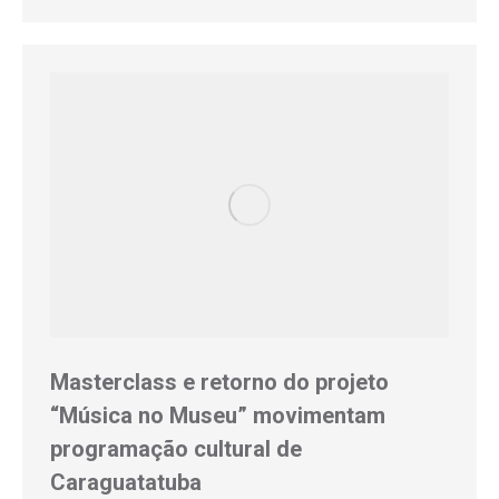
Masterclass e retorno do projeto
“Música no Museu” movimentam
programação cultural de
Caraguatatuba