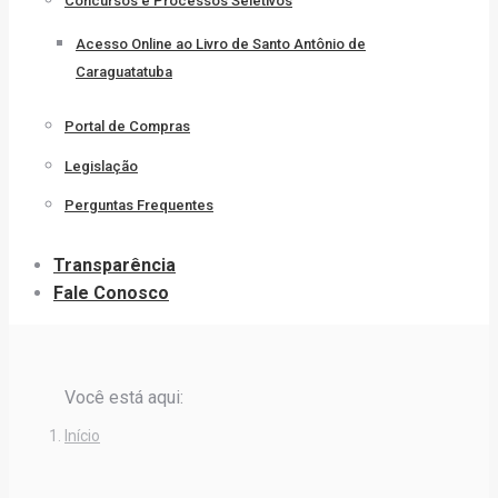
Concursos e Processos Seletivos
Acesso Online ao Livro de Santo Antônio de
Caraguatatuba
Portal de Compras
Legislação
Perguntas Frequentes
Transparência
Fale Conosco
Você está aqui:
Início