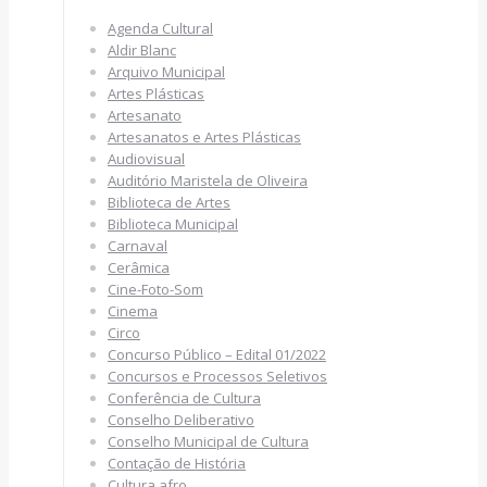
Agenda Cultural
Aldir Blanc
Arquivo Municipal
Artes Plásticas
Artesanato
Artesanatos e Artes Plásticas
Audiovisual
Auditório Maristela de Oliveira
Biblioteca de Artes
Biblioteca Municipal
Carnaval
Cerâmica
Cine-Foto-Som
Cinema
Circo
Concurso Público – Edital 01/2022
Concursos e Processos Seletivos
Conferência de Cultura
Conselho Deliberativo
Conselho Municipal de Cultura
Contação de História
Cultura afro