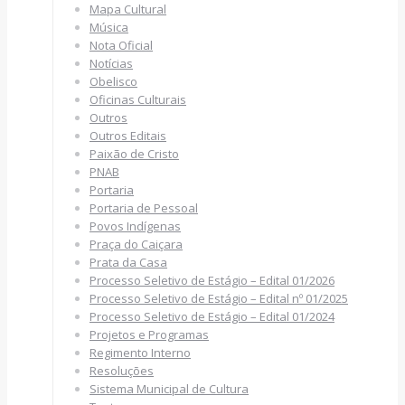
Mapa Cultural
Música
Nota Oficial
Notícias
Obelisco
Oficinas Culturais
Outros
Outros Editais
Paixão de Cristo
PNAB
Portaria
Portaria de Pessoal
Povos Indígenas
Praça do Caiçara
Prata da Casa
Processo Seletivo de Estágio – Edital 01/2026
Processo Seletivo de Estágio – Edital nº 01/2025
Processo Seletivo de Estágio – Edital 01/2024
Projetos e Programas
Regimento Interno
Resoluções
Sistema Municipal de Cultura